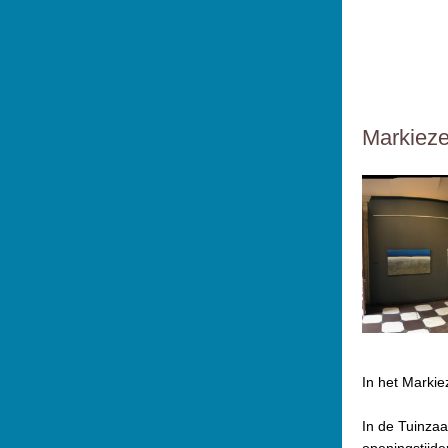
Markieze
In het Markie
In de Tuinzaa