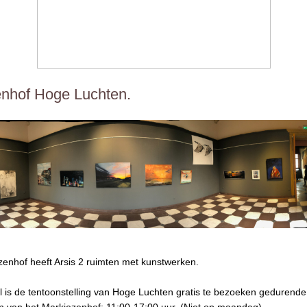
nhof Hoge Luchten.
zenhof heeft Arsis 2 ruimten met kunstwerken.
l is de tentoonstelling van Hoge Luchten gratis te bezoeken gedurende