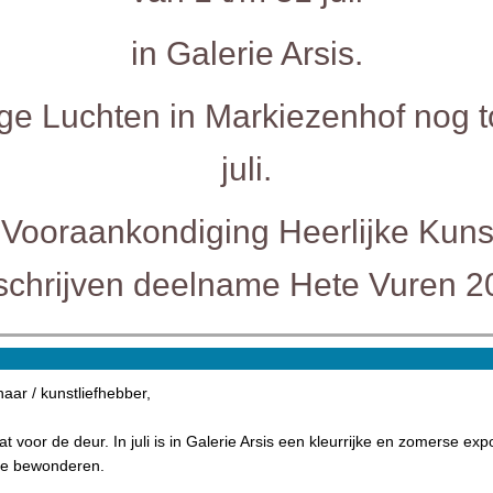
in Galerie Arsis.
ge Luchten in Markiezenhof nog t
juli.
 Vooraankondiging Heerlijke Kuns
nschrijven deelname Hete Vuren 2
aar / kunstliefhebber,
 voor de deur. In juli is in Galerie Arsis een kleurrijke en zomerse exp
te bewonderen.