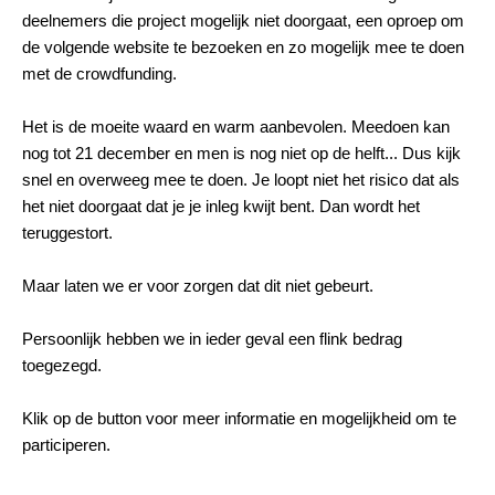
deelnemers die project mogelijk niet doorgaat, een oproep om
de volgende website te bezoeken en zo mogelijk mee te doen
met de crowdfunding.
Het is de moeite waard en warm aanbevolen. Meedoen kan
nog tot 21 december en men is nog niet op de helft... Dus kijk
snel en overweeg mee te doen. Je loopt niet het risico dat als
het niet doorgaat dat je je inleg kwijt bent. Dan wordt het
teruggestort.
Maar laten we er voor zorgen dat dit niet gebeurt.
Persoonlijk hebben we in ieder geval een flink bedrag
toegezegd.
Klik op de button voor meer informatie en mogelijkheid om te
participeren.