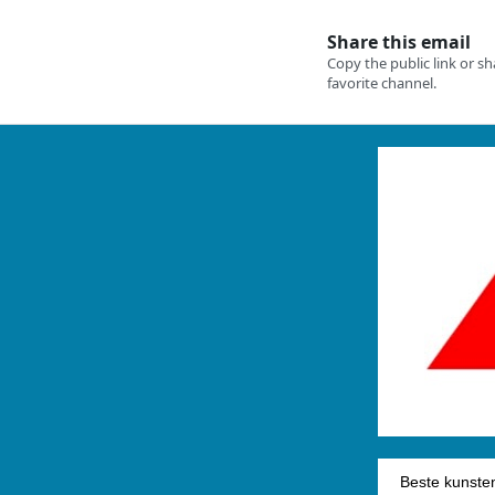
Beste kunsten