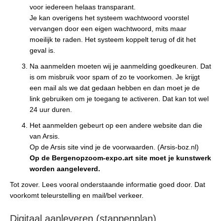
voor iedereen helaas transparant.
Je kan overigens het systeem wachtwoord voorstel
vervangen door een eigen wachtwoord, mits maar
moeilijk te raden. Het systeem koppelt terug of dit het
geval is.
Na aanmelden moeten wij je aanmelding goedkeuren. Dat
is om misbruik voor spam of zo te voorkomen. Je krijgt
een mail als we dat gedaan hebben en dan moet je de
link gebruiken om je toegang te activeren. Dat kan tot wel
24 uur duren.
Het aanmelden gebeurt op een andere website dan die
van Arsis.
Op de Arsis site vind je de voorwaarden. (Arsis-boz.nl)
Op de Bergenopzoom-expo.art site moet je kunstwerk
worden aangeleverd.
Tot zover. Lees vooral onderstaande informatie goed door. Dat
voorkomt teleurstelling en mail/bel verkeer.
Digitaal aanleveren (stappenplan)