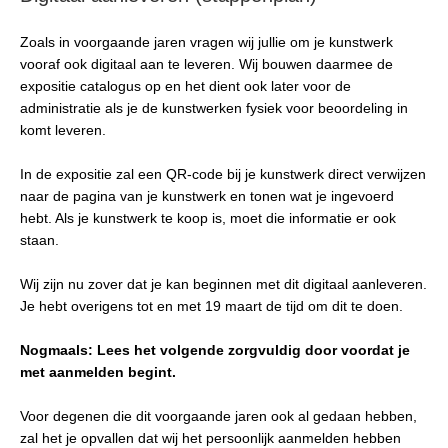
Zoals in voorgaande jaren vragen wij jullie om je kunstwerk
vooraf ook digitaal aan te leveren. Wij bouwen daarmee de
expositie catalogus op en het dient ook later voor de
administratie als je de kunstwerken fysiek voor beoordeling in
komt leveren.
In de expositie zal een QR-code bij je kunstwerk direct verwijzen
naar de pagina van je kunstwerk en tonen wat je ingevoerd
hebt. Als je kunstwerk te koop is, moet die informatie er ook
staan.
Wij zijn nu zover dat je kan beginnen met dit digitaal aanleveren.
Je hebt overigens tot en met 19 maart de tijd om dit te doen.
Nogmaals: Lees het volgende zorgvuldig door voordat je
met aanmelden begint.
Voor degenen die dit voorgaande jaren ook al gedaan hebben,
zal het je opvallen dat wij het persoonlijk aanmelden hebben