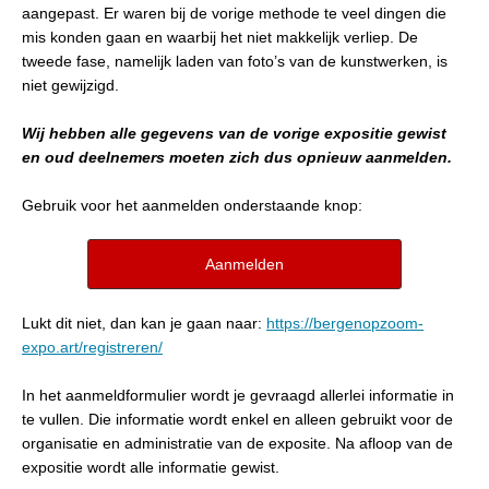
aangepast. Er waren bij de vorige methode te veel dingen die
mis konden gaan en waarbij het niet makkelijk verliep. De
tweede fase, namelijk laden van foto’s van de kunstwerken, is
niet gewijzigd.
Wij hebben alle gegevens van de vorige expositie gewist
en oud deelnemers moeten zich dus opnieuw aanmelden.
Gebruik voor het aanmelden onderstaande knop:
Aanmelden
Lukt dit niet, dan kan je gaan naar:
https://bergenopzoom-
expo.art/registreren/
In het aanmeldformulier wordt je gevraagd allerlei informatie in
te vullen. Die informatie wordt enkel en alleen gebruikt voor de
organisatie en administratie van de exposite. Na afloop van de
expositie wordt alle informatie gewist.