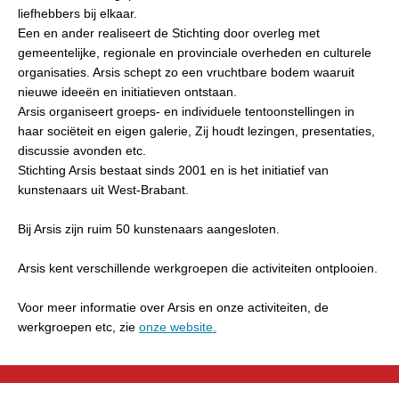
liefhebbers bij elkaar.
Een en ander realiseert de Stichting door overleg met
gemeentelijke, regionale en provinciale overheden en culturele
organisaties. Arsis schept zo een vruchtbare bodem waaruit
nieuwe ideeën en initiatieven ontstaan.
Arsis organiseert groeps- en individuele tentoonstellingen in
haar sociëteit en eigen galerie, Zij houdt lezingen, presentaties,
discussie avonden etc.
Stichting Arsis bestaat sinds 2001 en is het initiatief van
kunstenaars uit West-Brabant.
Bij Arsis zijn ruim 50 kunstenaars aangesloten.
Arsis kent verschillende werkgroepen die activiteiten ontplooien.
Voor meer informatie over Arsis en onze activiteiten, de
werkgroepen etc, zie
onze website.