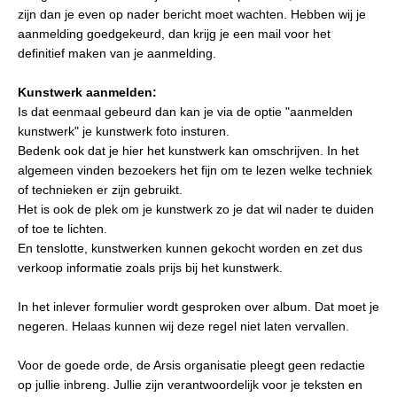
zijn dan je even op nader bericht moet wachten. Hebben wij je
aanmelding goedgekeurd, dan krijg je een mail voor het
definitief maken van je aanmelding.
Kunstwerk aanmelden:
Is dat eenmaal gebeurd dan kan je via de optie "aanmelden
kunstwerk" je kunstwerk foto insturen.
Bedenk ook dat je hier het kunstwerk kan omschrijven. In het
algemeen vinden bezoekers het fijn om te lezen welke techniek
of technieken er zijn gebruikt.
Het is ook de plek om je kunstwerk zo je dat wil nader te duiden
of toe te lichten.
En tenslotte, kunstwerken kunnen gekocht worden en zet dus
verkoop informatie zoals prijs bij het kunstwerk.
In het inlever formulier wordt gesproken over album. Dat moet je
negeren. Helaas kunnen wij deze regel niet laten vervallen.
Voor de goede orde, de Arsis organisatie pleegt geen redactie
op jullie inbreng. Jullie zijn verantwoordelijk voor je teksten en