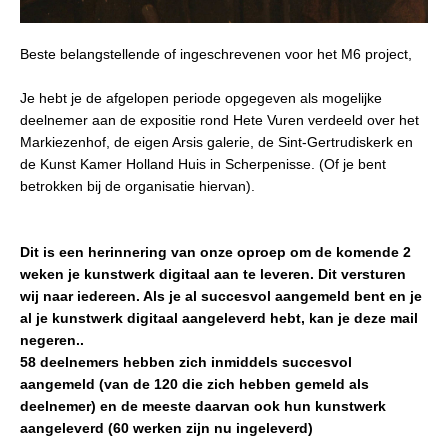
Beste belangstellende of ingeschrevenen voor het M6 project,
Je hebt je de afgelopen periode opgegeven als mogelijke
deelnemer aan de expositie rond Hete Vuren verdeeld over het
Markiezenhof, de eigen Arsis galerie, de Sint-Gertrudiskerk en
de
Kunst Kamer Holland Huis in Scherpenisse. (Of je bent
betrokken bij de organisatie hiervan).
Dit is een herinnering van onze oproep om de komende 2
weken je kunstwerk digitaal aan te leveren. Dit versturen
wij naar iedereen. Als je al succesvol aangemeld bent en je
al je kunstwerk digitaal aangeleverd hebt, kan je deze mail
negeren.
.
58 deelnemers hebben zich inmiddels succesvol
aangemeld (van de 120 die zich hebben gemeld als
deelnemer) en de meeste daarvan ook hun kunstwerk
aangeleverd (60 werken zijn nu ingeleverd)