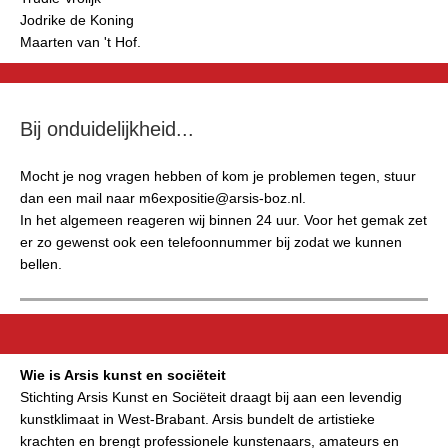
Jodrike de Koning
Maarten van 't Hof.
Bij onduidelijkheid...
Mocht je nog vragen hebben of kom je problemen tegen, stuur
dan een mail naar m6expositie@arsis-boz.nl.
In het algemeen reageren wij binnen 24 uur. Voor het gemak zet
er zo gewenst ook een telefoonnummer bij zodat we kunnen
bellen.
Wie is Arsis kunst en sociëteit
Stichting Arsis Kunst en Sociëteit draagt bij aan een levendig
kunstklimaat in West-Brabant. Arsis bundelt de artistieke
krachten en brengt professionele kunstenaars, amateurs en