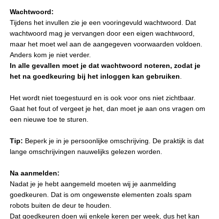
Wachtwoord:
Tijdens het invullen zie je een vooringevuld wachtwoord. Dat
wachtwoord mag je vervangen door een eigen wachtwoord,
maar het moet wel aan de aangegeven voorwaarden voldoen.
Anders kom je niet verder.
In alle gevallen moet je dat wachtwoord noteren, zodat je
het na goedkeuring bij het inloggen
kan gebruiken
.
Het wordt niet toegestuurd en is ook voor ons niet zichtbaar.
Gaat het fout of vergeet je het, dan moet je aan ons vragen om
een nieuwe toe te sturen.
Tip:
Beperk je in je persoonlijke omschrijving. De praktijk is dat
lange omschrijvingen nauwelijks gelezen worden.
Na aanmelden:
Nadat je je hebt aangemeld moeten wij je aanmelding
goedkeuren. Dat is om ongewenste elementen zoals spam
robots buiten de deur te houden.
Dat goedkeuren doen wij enkele keren per week, dus het kan