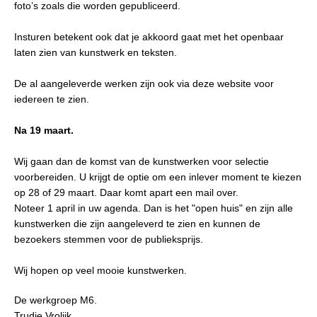
foto’s zoals die worden gepubliceerd.
Insturen betekent ook dat je akkoord gaat met het openbaar
laten zien van kunstwerk en teksten.
De al aangeleverde werken zijn ook via deze website voor
iedereen te zien.
Na 19 maart.
Wij gaan dan de komst van de kunstwerken voor selectie
voorbereiden. U krijgt de optie om een inlever moment te kiezen
op 28 of 29 maart. Daar komt apart een mail over.
Noteer 1 april in uw agenda. Dan is het "open huis" en zijn alle
kunstwerken die zijn aangeleverd te zien en kunnen de
bezoekers stemmen voor de publieksprijs.
Wij hopen op veel mooie kunstwerken.
De werkgroep M6.
Trudie Vrolijk