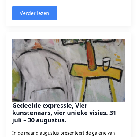
Verder lezen
Gedeelde expressie, Vier
kunstenaars, vier unieke visies. 31
juli – 30 augustus.
In de maand augustus presenteert de galerie van