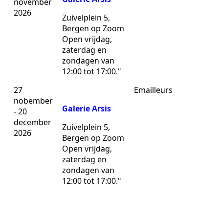
november
2026
Zuivelplein 5,
Bergen op Zoom
Open vrijdag,
zaterdag en
zondagen van
12:00 tot 17:00."
27
Emailleurs
nobember
Galerie Arsis
- 20
december
Zuivelplein 5,
2026
Bergen op Zoom
Open vrijdag,
zaterdag en
zondagen van
12:00 tot 17:00."