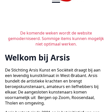
De komende weken wordt de website
gemoderniseerd. Sommige items kunnen mogelijk
niet optimaal werken.
Welkom bij Arsis
De Stichting Arsis Kunst en Sociëteit draagt bij aan
een levendig kunstklimaat in West-Brabant. Arsis
bundelt de artistieke krachten en brengt
beroepskunstenaars, amateurs en liefhebbers bij
elkaar. De aangesloten kunstenaars komen
voornamelijk uit Bergen op Zoom, Roosendaal,
Tholen en omgeving.