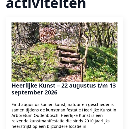
activiteiten
Heerlijke Kunst – 22 augustus t/m 13
september 2026
Eind augustus komen kunst, natuur en geschiedenis
samen tijdens de kunstmanifestatie Heerlijke Kunst in
Arboretum Oudenbosch. Heerlijke Kunst is een
reizende kunstmanifestatie die sinds 2010 jaarlijks
neerstrijkt op een bijzondere locatie in…