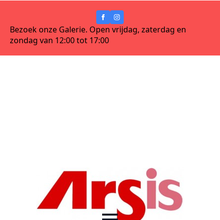
Bezoek onze Galerie. Open vrijdag, zaterdag en
zondag van 12:00 tot 17:00