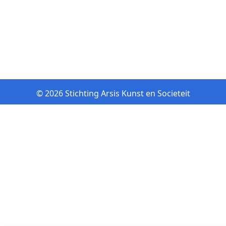
© 2026 Stichting Arsis Kunst en Societeit