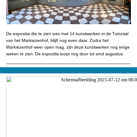
De expositie die te zien was met 14 kunstwerken in de Tuinzaal
van het Markiezenhof, blijft nog even daar. Zodra het
Markiezenhof weer open mag, zijn deze kunstwerken nog enige
weken te zien. De expositie loopt nog door tot eind augustus.