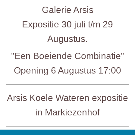
Galerie Arsis
Expositie 30 juli t/m 29
Augustus.
"Een Boeiende Combinatie"
Opening 6 Augustus 17:00
Arsis Koele Wateren expositie
in Markiezenhof