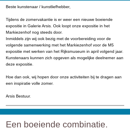
Beste kunstenaar / kunstliefhebber,
Tijdens de zomervakantie is er weer een nieuwe boeiende
expositie in Galerie Arsis. Ook loopt onze expositie in het
Markiezenhof nog steeds door.
Inmiddels zijn wij ook bezig met de voorbereiding voor de
volgende samenwerking met het Markiezenhof voor de M5
expositie met werken van het Rijksmuseum in april volgend jaar.
Kunstenaars kunnen zich opgeven als mogelijke deelnemer aan
deze expositie.
Hoe dan ook, wij hopen door onze activiteiten bij te dragen aan
een inspiratie volle zomer.
Arsis Bestuur.
Een boeiende combinatie.