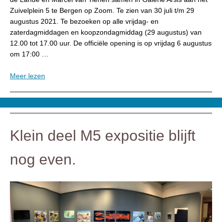
Zuivelplein 5 te Bergen op Zoom. Te zien van 30 juli t/m 29
augustus 2021. Te bezoeken op alle vrijdag- en
zaterdagmiddagen en koopzondagmiddag (29 augustus) van
12.00 tot 17.00 uur. De officiële opening is op vrijdag 6 augustus
om 17:00 …
Meer lezen
Klein deel M5 expositie blijft
nog even.