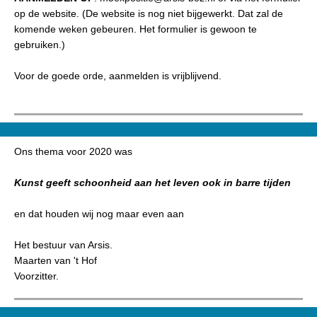
op de website. (De website is nog niet bijgewerkt. Dat zal de
komende weken gebeuren. Het formulier is gewoon te
gebruiken.)
Voor de goede orde, aanmelden is vrijblijvend.
Ons thema voor 2020 was
Kunst geeft schoonheid aan het leven ook in barre tijden
en dat houden wij nog maar even aan
Het bestuur van Arsis.
Maarten van 't Hof
Voorzitter.