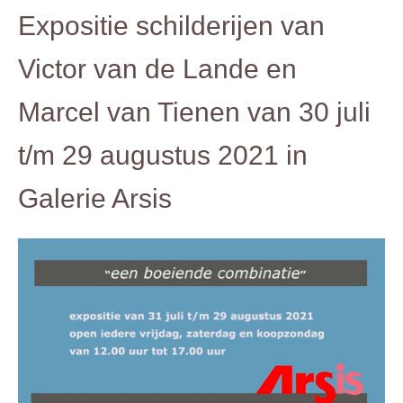
Expositie schilderijen van
Victor van de Lande en
Marcel van Tienen van 30 juli
t/m 29 augustus 2021 in
Galerie Arsis