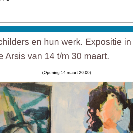
childers en hun werk. Expositie in
e Arsis van 14 t/m 30 maart.
(Opening 14 maart 20:00)