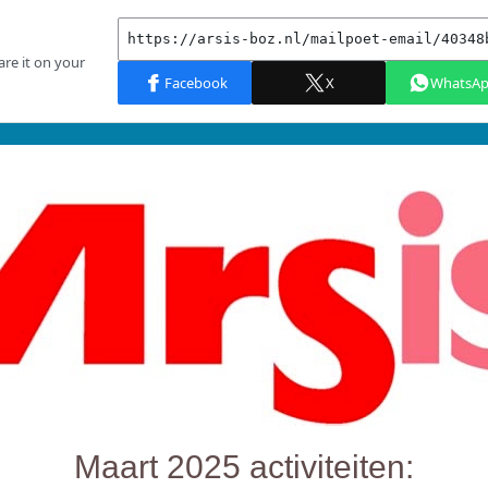
Maart 2025 activiteiten: