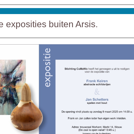
 exposities buiten Arsis.