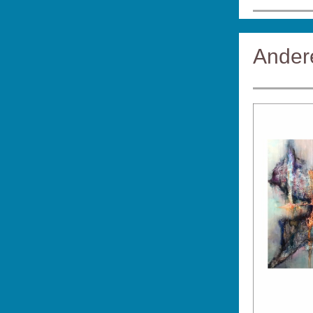
Andere