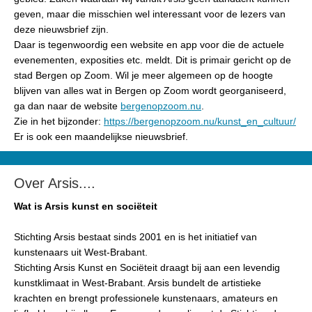
geven, maar die misschien wel interessant voor de lezers van
deze nieuwsbrief zijn.
Daar is tegenwoordig een website en app voor die de actuele
evenementen, exposities etc. meldt. Dit is primair gericht op de
stad Bergen op Zoom. Wil je meer algemeen op de hoogte
blijven van alles wat in Bergen op Zoom wordt georganiseerd,
ga dan naar de website
bergenopzoom.nu
.
Zie in het bijzonder:
https://bergenopzoom.nu/kunst_en_cultuur/
Er is ook een maandelijkse nieuwsbrief.
Over Arsis....
Wat is Arsis kunst en sociëteit
Stichting Arsis bestaat sinds 2001 en is het initiatief van
kunstenaars uit West-Brabant.
Stichting Arsis Kunst en Sociëteit draagt bij aan een levendig
kunstklimaat in West-Brabant. Arsis bundelt de artistieke
krachten en brengt professionele kunstenaars, amateurs en