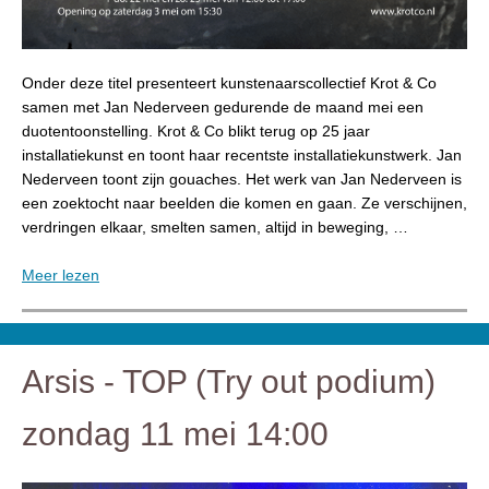
Onder deze titel presenteert kunstenaarscollectief Krot & Co
samen met Jan Nederveen gedurende de maand mei een
duotentoonstelling. Krot & Co blikt terug op 25 jaar
installatiekunst en toont haar recentste installatiekunstwerk. Jan
Nederveen toont zijn gouaches. Het werk van Jan Nederveen is
een zoektocht naar beelden die komen en gaan. Ze verschijnen,
verdringen elkaar, smelten samen, altijd in beweging, …
Meer lezen
Arsis - TOP (Try out podium)
zondag 11 mei 14:00