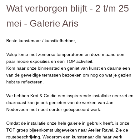
Wat verborgen blijft - 2 t/m 25
mei - Galerie Aris
Beste kunstenaar / kunstliefhebber,
Volop lente met zomerse temperaturen en deze maand een
paar mooie exposities en een TOP activiteit.
Kom naar onze binnenstad en geniet van kunst en daarna een
van de geweldige terrassen bezoeken om nog op wat je gezien
hebt te reflecteren.
We hebben Krot & Co die een inspirerende installatie neerzet en
daarnaast kan je ook genieten van de werken van Jan
Nederveen met nooit eerder geëxposeerd werk.
Omdat de installatie onze hele galerie in gebruik heeft, is onze
TOP groep bijeenkomst uitgeweken naar Atelier Ravel. Zie de
routebeschrijving. Wederom een kunstenaar die haar werk