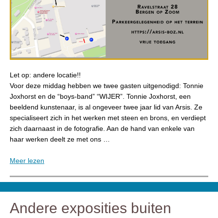
Let op: andere locatie!!
Voor deze middag hebben we twee gasten uitgenodigd: Tonnie
Joxhorst en de “boys-band” “WIJER”. Tonnie Joxhorst, een
beeldend kunstenaar, is al ongeveer twee jaar lid van Arsis. Ze
specialiseert zich in het werken met steen en brons, en verdiept
zich daarnaast in de fotografie. Aan de hand van enkele van
haar werken deelt ze met ons …
Meer lezen
Andere exposities buiten