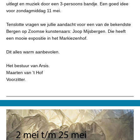
uitlegt en muziek door een 3-persoons bandje. Een goed idee
voor zondagmiddag 11 mei.
Tenslotte vragen we jullie aandacht voor een van de bekendste
Bergen op Zoomse kunstenaars: Joop Mijsbergen. Die heeft
een mooie expositie in het Markiezenhof.
Dit alles warm aanbevolen.
Het bestuur van Arsis.
Maarten van 't Hof
Voorzitter.