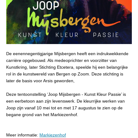
De eenennegentigjarige Mijsbergen heeft een indrukwekkende
carrière opgebouwd. Als medeoprichter en voorzitter van
Kunstkring, later Stichting Etcetera, speelde hij een belangrijke
rol in de kunstwereld van Bergen op Zoom. Deze stichting is
later de basis voor Arsis geworden,
Deze tentoonstelling ‘Joop Mijsbergen - Kunst Kleur Passie’ is
een eerbetoon aan zijn levenswerk. De kleurrijke werken van
Joop zijn vanaf 10 mei tot en met 17 augustus te zien op de
begane grond van het Markiezenhof.
Meer informatie:
Markiezenhof