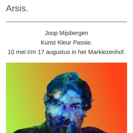
Arsis.
Joop Mijsbergen
Kunst Kleur Passie.
10 mei t/m 17 augustus in het Markiezenhof.