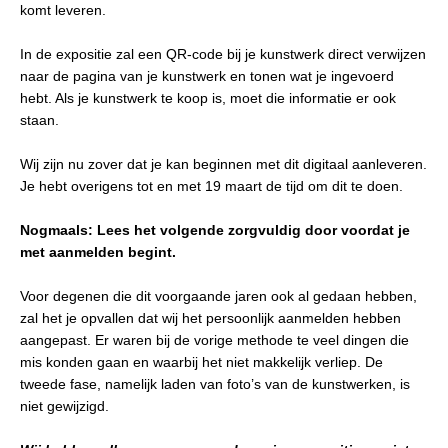
komt leveren.
In de expositie zal een QR-code bij je kunstwerk direct verwijzen
naar de pagina van je kunstwerk en tonen wat je ingevoerd
hebt. Als je kunstwerk te koop is, moet die informatie er ook
staan.
Wij zijn nu zover dat je kan beginnen met dit digitaal aanleveren.
Je hebt overigens tot en met 19 maart de tijd om dit te doen.
Nogmaals: Lees het volgende zorgvuldig door voordat je
met aanmelden begint.
Voor degenen die dit voorgaande jaren ook al gedaan hebben,
zal het je opvallen dat wij het persoonlijk aanmelden hebben
aangepast. Er waren bij de vorige methode te veel dingen die
mis konden gaan en waarbij het niet makkelijk verliep. De
tweede fase, namelijk laden van foto’s van de kunstwerken, is
niet gewijzigd.