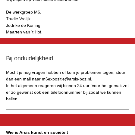
De werkgroep M6.
Trudie Vrolijk
Jodrike de Koning
Maarten van 't Hof.
Bij onduidelijkheid...
Mocht je nog vragen hebben of kom je problemen tegen, stuur
dan een mail naar m6expositie@arsis-boz.nl.
In het algemeen reageren wij binnen 24 uur. Voor het gemak zet
er zo gewenst ook een telefoonnummer bij zodat we kunnen
bellen.
Wie is Arsis kunst en sociëteit