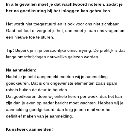
In alle gevallen moet je dat wachtwoord noteren, zodat je
het na goedkeuring bij het inloggen
kan gebruiken
.
Het wordt niet toegestuurd en is ook voor ons niet zichtbaar.
Gaat het fout of vergeet je het, dan moet je aan ons vragen om
een nieuwe toe te sturen.
Tip:
Beperk je in je persoonlijke omschrijving. De praktijk is dat
lange omschrijvingen nauwelijks gelezen worden.
Na aanmelden:
Nadat je je hebt aangemeld moeten wij je aanmelding
goedkeuren. Dat is om ongewenste elementen zoals spam
robots buiten de deur te houden.
Dat goedkeuren doen wij enkele keren per week, dus het kan
zijn dan je even op nader bericht moet wachten. Hebben wij je
aanmelding goedgekeurd, dan krijg je een mail voor het
definitief maken van je aanmelding.
Kunstwerk aanmelden: