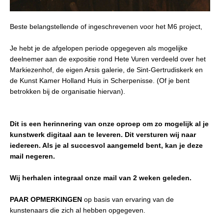
Beste belangstellende of ingeschrevenen voor het M6 project,
Je hebt je de afgelopen periode opgegeven als mogelijke
deelnemer aan de expositie rond Hete Vuren verdeeld over het
Markiezenhof, de eigen Arsis galerie, de Sint-Gertrudiskerk en
de
Kunst Kamer Holland Huis in Scherpenisse. (Of je bent
betrokken bij de organisatie hiervan).
Dit is een herinnering van onze oproep om zo mogelijk al je
kunstwerk digitaal aan te leveren. Dit versturen wij naar
iedereen. Als je al succesvol aangemeld bent, kan je deze
mail negeren.
Wij herhalen integraal onze mail van 2 weken geleden.
PAAR OPMERKINGEN
op basis van ervaring van de
kunstenaars die zich al hebben opgegeven.