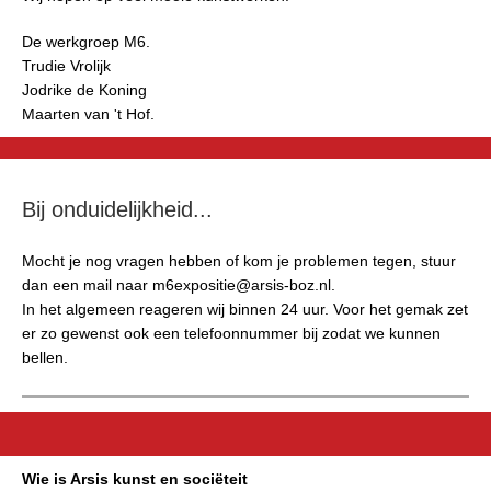
De werkgroep M6.
Trudie Vrolijk
Jodrike de Koning
Maarten van 't Hof.
Bij onduidelijkheid...
Mocht je nog vragen hebben of kom je problemen tegen, stuur
dan een mail naar m6expositie@arsis-boz.nl.
In het algemeen reageren wij binnen 24 uur. Voor het gemak zet
er zo gewenst ook een telefoonnummer bij zodat we kunnen
bellen.
Wie is Arsis kunst en sociëteit