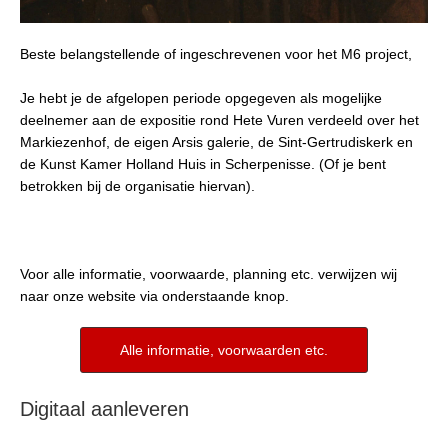
Beste belangstellende of ingeschrevenen voor het M6 project,
Je hebt je de afgelopen periode opgegeven als mogelijke
deelnemer aan de expositie rond Hete Vuren verdeeld over het
Markiezenhof, de eigen Arsis galerie, de Sint-Gertrudiskerk en
de
Kunst Kamer Holland Huis in Scherpenisse. (Of je bent
betrokken bij de organisatie hiervan).
Voor alle informatie, voorwaarde, planning etc. verwijzen wij
naar onze website via onderstaande knop.
Alle informatie, voorwaarden etc.
Digitaal aanleveren