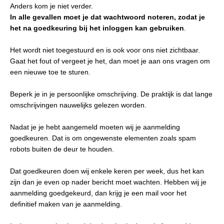
Anders kom je niet verder.
In alle gevallen moet je dat wachtwoord noteren, zodat je
het na goedkeuring bij het inloggen
kan gebruiken
.
Het wordt niet toegestuurd en is ook voor ons niet zichtbaar.
Gaat het fout of vergeet je het, dan moet je aan ons vragen om
een nieuwe toe te sturen.
Beperk je in je persoonlijke omschrijving. De praktijk is dat lange
omschrijvingen nauwelijks gelezen worden.
Nadat je je hebt aangemeld moeten wij je aanmelding
goedkeuren. Dat is om ongewenste elementen zoals spam
robots buiten de deur te houden.
Dat goedkeuren doen wij enkele keren per week, dus het kan
zijn dan je even op nader bericht moet wachten. Hebben wij je
aanmelding goedgekeurd, dan krijg je een mail voor het
definitief maken van je aanmelding.