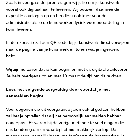
Zoals in voorgaande jaren vragen wij jullie om je kunstwerk
vooraf ook digitaal aan te leveren. Wij bouwen daarmee de
expositie catalogus op en het dient ook later voor de
administratie als je de kunstwerken fysiek voor beoordeling in
komt leveren.
In de expositie zal een QR-code bij je kunstwerk direct verwijzen
naar de pagina van je kunstwerk en tonen wat je ingevoerd
hebt.
Wij zijn nu zover dat je kan beginnen met dit digitaal aanleveren.
Je hebt overigens tot en met 19 maart de tijd om dit te doen.
Lees het volgende zorgvuldig door voordat je met
aanmelden begint.
Voor degenen die dit voorgaande jaren ook al gedaan hebben,
zal het je opvallen dat wij het persoonlijk aanmelden hebben
aangepast. Er waren bij de vorige methode te veel dingen die
mis konden gaan en waarbij het niet makkelijk verliep. De