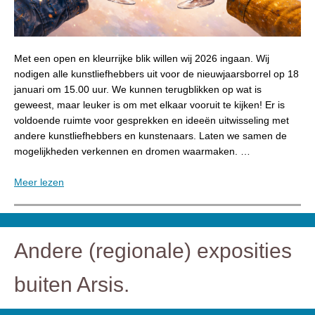
Met een open en kleurrijke blik willen wij 2026 ingaan. Wij
nodigen alle kunstliefhebbers uit voor de nieuwjaarsborrel op 18
januari om 15.00 uur. We kunnen terugblikken op wat is
geweest, maar leuker is om met elkaar vooruit te kijken! Er is
voldoende ruimte voor gesprekken en ideeën uitwisseling met
andere kunstliefhebbers en kunstenaars. Laten we samen de
mogelijkheden verkennen en dromen waarmaken. …
Meer lezen
Andere (regionale) exposities
buiten Arsis.