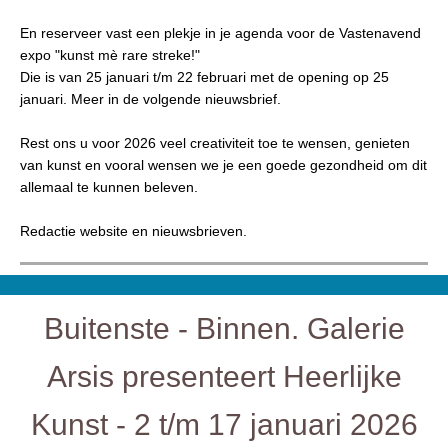
En reserveer vast een plekje in je agenda voor de Vastenavend
expo "kunst mè rare streke!"
Die is van 25 januari t/m 22 februari met de opening op 25
januari. Meer in de volgende nieuwsbrief.
Rest ons u voor 2026 veel creativiteit toe te wensen, genieten
van kunst en vooral wensen we je een goede gezondheid om dit
allemaal te kunnen beleven.
Redactie website en nieuwsbrieven.
Buitenste - Binnen. Galerie
Arsis presenteert Heerlijke
Kunst - 2 t/m 17 januari 2026