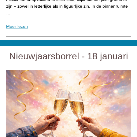
zijn – zowel in letterlijke als in figuurlijke zin. In de binnenruimte
…
Meer lezen
Nieuwjaarsborrel - 18 januari