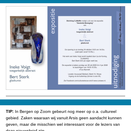
TIP:
In Bergen op Zoom gebeurt nog meer op o.a. cultureel
gebied. Zaken waaraan wij vanuit Arsis geen aandacht kunnen
geven, maar die misschien wel interessant voor de lezers van
deze nieuwsbrief zijn.