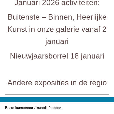
Januari 2026 activiteiten:
Buitenste – Binnen, Heerlijke
Kunst in onze galerie vanaf 2
januari
Nieuwjaarsborrel 18 januari
Andere exposities in de regio
Beste kunstenaar / kunstliefhebber,