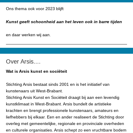
Ons thema ook voor 2023 blijft
Kunst geeft schoonheid aan het leven ook in barre tijden
en daar werken wij aan.
Over Arsis....
Wat is Arsis kunst en sociëteit
Stichting Arsis bestaat sinds 2001 en is het initiatief van
kunstenaars uit West-Brabant.
Stichting Arsis Kunst en Sociëteit draagt bij aan een levendig
kunstklimaat in West-Brabant. Arsis bundelt de artistieke
krachten en brengt professionele kunstenaars, amateurs en
liefhebbers bij elkaar. Een en ander realiseert de Stichting door
overleg met gemeentelijke, regionale en provinciale overheden
en culturele organisaties. Arsis schept zo een vruchtbare bodem