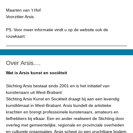
Maarten van ’t Hof
Voorzitter Arsis.
PS. Voor meer informatie vindt u op de website ook de
rouwkaart.
Over Arsis....
Wat is Arsis kunst en sociëteit
Stichting Arsis bestaat sinds 2001 en is het initiatief van
kunstenaars uit West-Brabant.
Stichting Arsis Kunst en Sociëteit draagt bij aan een levendig
kunstklimaat in West-Brabant. Arsis bundelt de artistieke
krachten en brengt professionele kunstenaars, amateurs en
liefhebbers bij elkaar. Een en ander realiseert de Stichting door
overleg met gemeentelijke, regionale en provinciale overheden
en culturele organisaties. Arsis schept zo een vruchtbare bodem