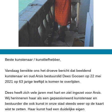
Beste kunstenaar / kunstliefhebber,
Vandaag bereikte ons het droeve bericht dat beeldend
kunstenaar en oud Arsis bestuurslid Dees Goosen op 22 mei
2021 op 63 jarige leeftijd is komen te overlijden.
Dees heeft zich vele jaren met hart en ziel ingezet voor Arsis.
Wij herinneren haar als een gepassioneerd kunstenaar en
bestuurder die ook kunst in onze stad steeds weer op de kaart
wist te zetten. Haar kunst had een duidelijke eigen