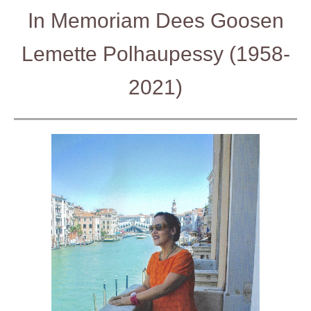
In Memoriam Dees Goosen
Lemette Polhaupessy (1958-
2021)