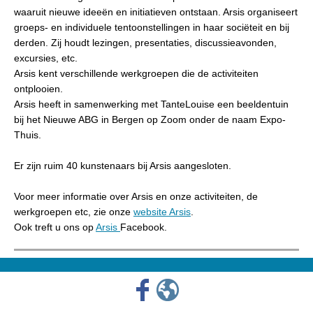
waaruit nieuwe ideeën en initiatieven ontstaan. Arsis organiseert
groeps- en individuele tentoonstellingen in haar sociëteit en bij
derden. Zij houdt lezingen, presentaties, discussieavonden,
excursies, etc.
Arsis kent verschillende werkgroepen die de activiteiten
ontplooien.
Arsis heeft in samenwerking met TanteLouise een beeldentuin
bij het Nieuwe ABG in Bergen op Zoom onder de naam Expo-
Thuis.
Er zijn ruim 40 kunstenaars bij Arsis aangesloten.
Voor meer informatie over Arsis en onze activiteiten, de
werkgroepen etc, zie onze
website Arsis
.
Ook treft u ons op
Arsis
Facebook.