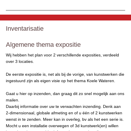
Inventarisatie
Algemene thema expositie
Wij hebben het plan voor 2 verschillende exposities, verdeeld
over 3 locaties.
De eerste expositie is, net als bij de vorige, van kunstwerken die
ingestuurd zijn als eigen visie op het thema Koele Wateren.
Gaat u hier op inzenden, dan graag dit zo snel mogelijk aan ons
mailen.
Daarbij informatie over uw te verwachten inzending. Denk aan
2-dimensionaal, globale afmeting en of u één of 2 kunstwerken
wenst in te zenden. Meer kan in overleg, bv als het een serie is.
Mocht u een installatie overwegen of 3d kunstwerk(en) willen