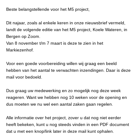
Beste belangstellende voor het M5 project,
Dit najaar, zoals al enkele keren in onze nieuwsbrief vermeld,
landt de volgende editie van het M5 project, Koele Wateren, in
Bergen op Zoom.
Van 8 november t/m 7 maart is deze te zien in het
Markiezenhof.
Voor een goede voorbereiding willen wij graag een beeld
hebben van het aantal te verwachten inzendingen. Daar is deze
mail voor bedoeld.
Dus graag uw medewerking en zo mogelijk nog deze week
reageren. Want we hebben nog 10 weken voor de opening en
dus moeten we nu wel een aantal zaken gaan regelen.
Alle informatie over het project, zover u dat nog niet eerder
heeft bekeken, kunt u nog steeds vinden in een PDF document
dat u met een knop/link later in deze mail kunt ophalen.