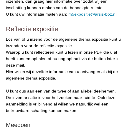
inzenden, dan graag hier informatie over zodat wij een
inschatting kunnen maken van de benodigde ruimte.
U kunt uw informatie mailen aan:
m5expositie@arsis-boz.nl
Reflectie expositie
Los van of u inzend voor de algemene thema expositie kunt u
inzenden voor de reflectie expositie.
Waarop u kunt reflecteren kunt u lezen in onze PDF die u al
heeft kunnen ophalen of nu nog ophaalt via de button later in
deze mail.
Hier willen wij dezelfde informatie van u ontvangen als bij de
algemene thema expositie.
U kunt dus aan een van de twee of aan allebei deelnemen.
De inventarisatie is voor het zoeken naar ruimte. Ook deze
aanmelding is vrijblijvend al willen we natuurlijk wel een
betrouwbare schatting kunnen maken.
Meedoen