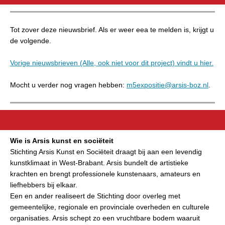
Tot zover deze nieuwsbrief. Als er weer eea te melden is, krijgt u
de volgende.
Vorige nieuwsbrieven (Alle, ook niet voor dit project) vindt u hier.
Mocht u verder nog vragen hebben:
m5expositie@arsis-boz.nl
.
Wie is Arsis kunst en sociëteit
Stichting Arsis Kunst en Sociëteit draagt bij aan een levendig
kunstklimaat in West-Brabant. Arsis bundelt de artistieke
krachten en brengt professionele kunstenaars, amateurs en
liefhebbers bij elkaar.
Een en ander realiseert de Stichting door overleg met
gemeentelijke, regionale en provinciale overheden en culturele
organisaties. Arsis schept zo een vruchtbare bodem waaruit