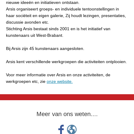
nieuwe ideeën en initiatieven ontstaan.
Arsis organiseert groeps- en individuele tentoonstellingen in
haar sociëteit en eigen galerie, Zij houdt lezingen, presentaties,
discussie avonden etc.
Stichting Arsis bestaat sinds 2001 en is het initiatief van
kunstenaars uit West-Brabant.
Bij Arsis zijn 45 kunstenaars aangesloten.
Arsis kent verschillende werkgroepen die activiteiten ontplooien.
Voor meer informatie over Arsis en onze activiteiten, de
werkgroepen etc, zie
onze website.
Meer van ons weten....