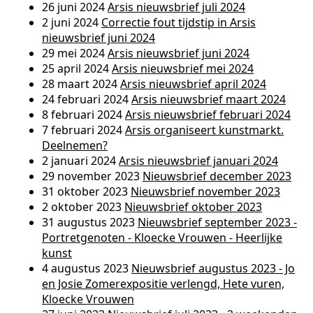
26 juni 2024
Arsis nieuwsbrief juli 2024
2 juni 2024
Correctie fout tijdstip in Arsis
nieuwsbrief juni 2024
29 mei 2024
Arsis nieuwsbrief juni 2024
25 april 2024
Arsis nieuwsbrief mei 2024
28 maart 2024
Arsis nieuwsbrief april 2024
24 februari 2024
Arsis nieuwsbrief maart 2024
8 februari 2024
Arsis nieuwsbrief februari 2024
7 februari 2024
Arsis organiseert kunstmarkt.
Deelnemen?
2 januari 2024
Arsis nieuwsbrief januari 2024
29 november 2023
Nieuwsbrief december 2023
31 oktober 2023
Nieuwsbrief november 2023
2 oktober 2023
Nieuwsbrief oktober 2023
31 augustus 2023
Nieuwsbrief september 2023 -
Portretgenoten - Kloecke Vrouwen - Heerlijke
kunst
4 augustus 2023
Nieuwsbrief augustus 2023 - Jo
en Josie Zomerexpositie verlengd, Hete vuren,
Kloecke Vrouwen