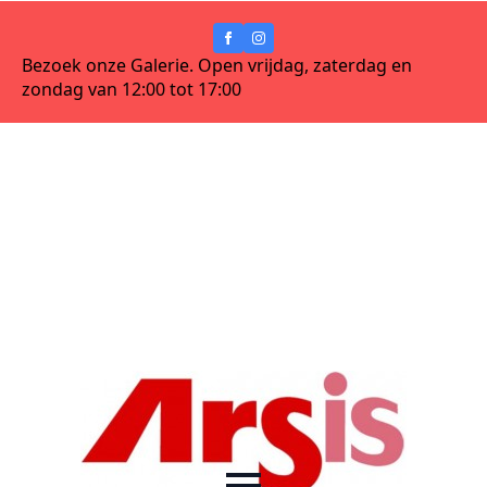
Bezoek onze Galerie. Open vrijdag, zaterdag en
zondag van 12:00 tot 17:00