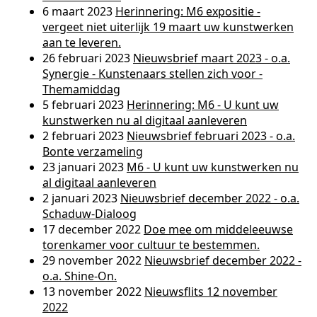
6 maart 2023
Herinnering: M6 expositie -
vergeet niet uiterlijk 19 maart uw kunstwerken
aan te leveren.
26 februari 2023
Nieuwsbrief maart 2023 - o.a.
Synergie - Kunstenaars stellen zich voor -
Themamiddag
5 februari 2023
Herinnering: M6 - U kunt uw
kunstwerken nu al digitaal aanleveren
2 februari 2023
Nieuwsbrief februari 2023 - o.a.
Bonte verzameling
23 januari 2023
M6 - U kunt uw kunstwerken nu
al digitaal aanleveren
2 januari 2023
Nieuwsbrief december 2022 - o.a.
Schaduw-Dialoog
17 december 2022
Doe mee om middeleeuwse
torenkamer voor cultuur te bestemmen.
29 november 2022
Nieuwsbrief december 2022 -
o.a. Shine-On.
13 november 2022
Nieuwsflits 12 november
2022