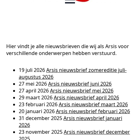
Hier vindt je alle nieuwsbrieven die wij als Arsis voor
verschillende onderwerpen hebben verstuurd.
19 juli 2026
Arsis nieuwsbrief zomereditie juli-
augustus 2026
27 mei 2026
Arsis nieuwsbrief juni 2026
27 april 2026
Arsis nieuwsbrief mei 2026
29 maart 2026
Arsis nieuwsbrief april 2026
23 februari 2026
Arsis nieuwsbrief maart 2026
20 januari 2026
Arsis nieuwsbrief februari 2026
31 december 2025
Arsis nieuwsbrief januari
2026
23 november 2025
Arsis nieuwsbrief december
2025