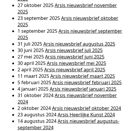
27 oktober 2025
Arsis nieuwsbrief november
2025
23 september 2025
Arsis nieuwsbrief oktober
2025
1 september 2025
Arsis nieuwsbrief september
2025
31 juli 2025
Arsis nieuwsbrief augustus 2025
30 juni 2025
Arsis nieuwsbrief juli 2025
27 mei 2025
Arsis nieuwsbrief juni 2025
30 april 2025
Arsis nieuwsbrief mei 2025
2 april 2025
Arsis nieuwsbrief april 2025
11 maart 2025
Arsis nieuwsbrief maart 2025
5 februari 2025
Arsis nieuwsbrief februari 2025
4 januari 2025
Arsis nieuwsbrief januari 2025
31 oktober 2024
Arsis nieuwsbrief november
2024
2 oktober 2024
Arsis nieuwsbrief oktober 2024
23 augustus 2024
Arsis Heerlijke Kunst 2024
14 augustus 2024
Arsis nieuwsbrief augustus-
september 2024