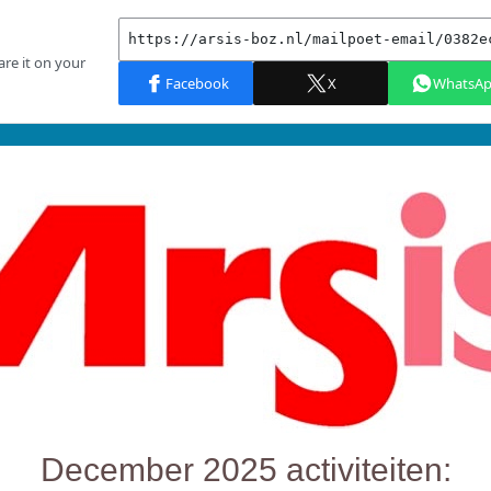
December 2025 activiteiten: