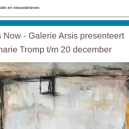
site en nieuwsbrieven.
s Now - Galerie Arsis presenteert
arie Tromp t/m 20 december