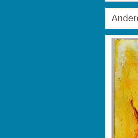
Andere