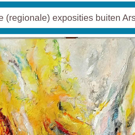
 (regionale) exposities buiten Ars