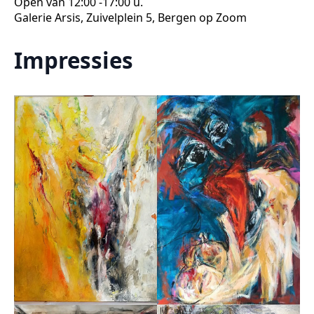
Open van 12:00 -17:00 u.
Galerie Arsis, Zuivelplein 5, Bergen op Zoom
Impressies