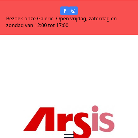
Bezoek onze Galerie. Open vrijdag, zaterdag en
zondag van 12:00 tot 17:00