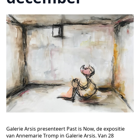
Galerie Arsis presenteert Past is Now, de expositie
van Annemarie Tromp in Galerie Arsis. Van 28