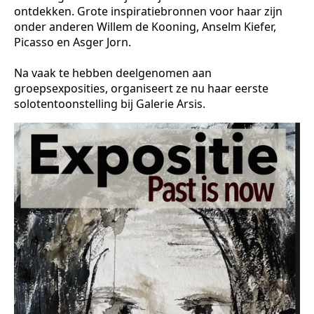
ontdekken. Grote inspiratiebronnen voor haar zijn
onder anderen Willem de Kooning, Anselm Kiefer,
Picasso en Asger Jorn.
Na vaak te hebben deelgenomen aan
groepsexposities, organiseert ze nu haar eerste
solotentoonstelling bij Galerie Arsis.