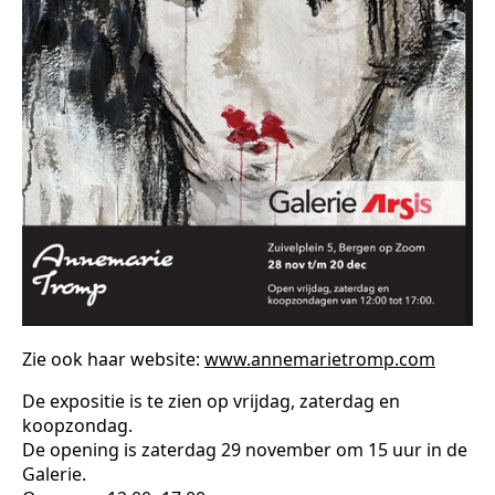
Zie ook haar website:
www.annemarietromp.com
De expositie is te zien op vrijdag, zaterdag en
koopzondag.
De opening is zaterdag 29 november om 15 uur in de
Galerie.