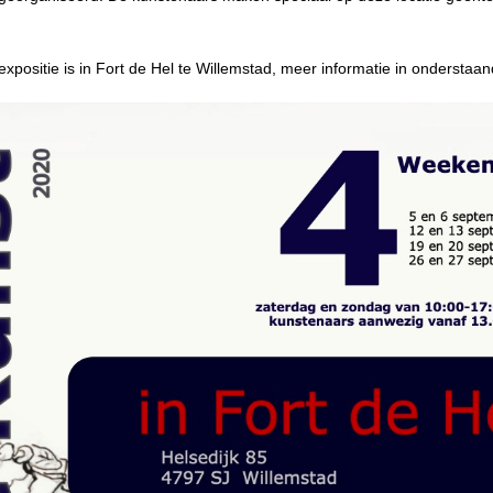
xpositie is in Fort de Hel te Willemstad, meer informatie in onderstaan