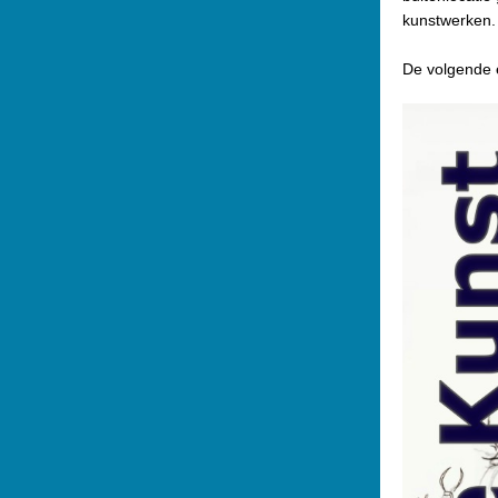
kunstwerken.
De volgende e