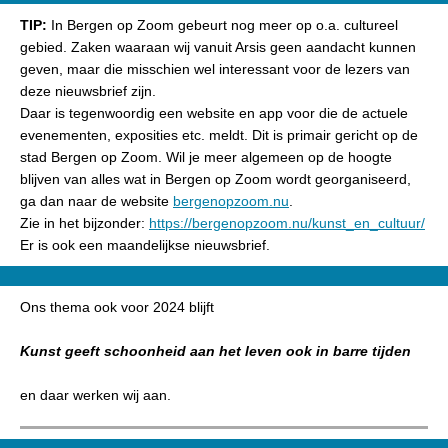
TIP:
In Bergen op Zoom gebeurt nog meer op o.a. cultureel
gebied. Zaken waaraan wij vanuit Arsis geen aandacht kunnen
geven, maar die misschien wel interessant voor de lezers van
deze nieuwsbrief zijn.
Daar is tegenwoordig een website en app voor die de actuele
evenementen, exposities etc. meldt. Dit is primair gericht op de
stad Bergen op Zoom. Wil je meer algemeen op de hoogte
blijven van alles wat in Bergen op Zoom wordt georganiseerd,
ga dan naar de website
bergenopzoom.nu
.
Zie in het bijzonder:
https://bergenopzoom.nu/kunst_en_cultuur/
Er is ook een maandelijkse nieuwsbrief.
Ons thema ook voor 2024 blijft
Kunst geeft schoonheid aan het leven ook in barre tijden
en daar werken wij aan.