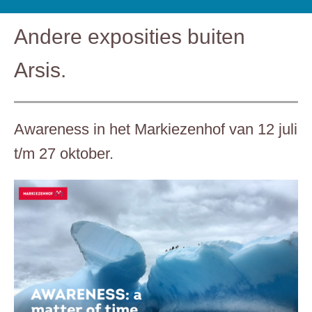
Andere exposities buiten
Arsis.
Awareness in het Markiezenhof van 12 juli
t/m 27 oktober.