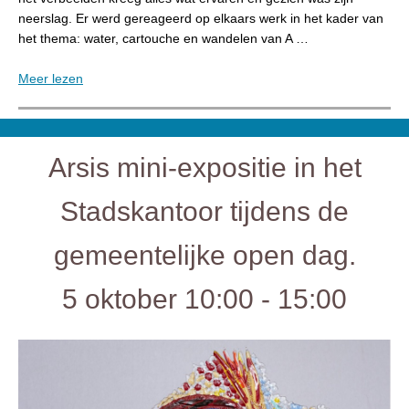
neerslag. Er werd gereageerd op elkaars werk in het kader van
het thema: water, cartouche en wandelen van A …
Meer lezen
Arsis mini-expositie in het
Stadskantoor tijdens de
gemeentelijke open dag.
5 oktober 10:00 - 15:00