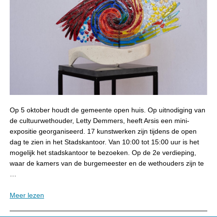
Op 5 oktober houdt de gemeente open huis. Op uitnodiging van
de cultuurwethouder, Letty Demmers, heeft Arsis een mini-
expositie georganiseerd. 17 kunstwerken zijn tijdens de open
dag te zien in het Stadskantoor. Van 10:00 tot 15:00 uur is het
mogelijk het stadskantoor te bezoeken. Op de 2e verdieping,
waar de kamers van de burgemeester en de wethouders zijn te
…
Meer lezen