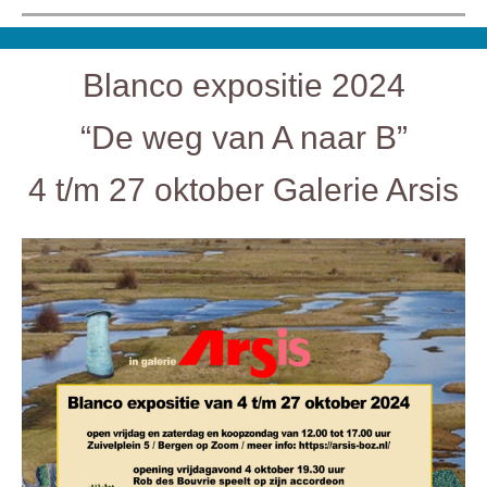
Blanco expositie 2024
“De weg van A naar B”
4 t/m 27 oktober Galerie Arsis