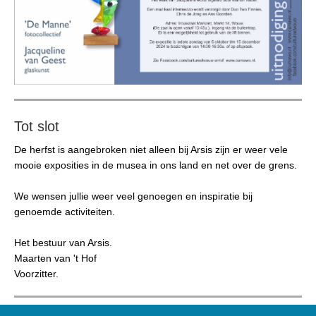
Tot slot
De herfst is aangebroken niet alleen bij Arsis zijn er weer vele
mooie exposities in de musea in ons land en net over de grens.
We wensen jullie weer veel genoegen en inspiratie bij
genoemde activiteiten.
Het bestuur van Arsis.
Maarten van 't Hof
Voorzitter.