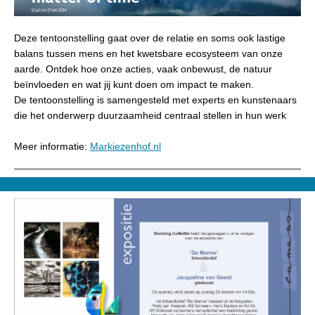
Deze tentoonstelling gaat over de relatie en soms ook lastige
balans tussen mens en het kwetsbare ecosysteem van onze
aarde. Ontdek hoe onze acties, vaak onbewust, de natuur
beïnvloeden en wat jij kunt doen om impact te maken.
De tentoonstelling is samengesteld met experts en kunstenaars
die het onderwerp duurzaamheid centraal stellen in hun werk
Meer informatie:
Markiezenhof.nl