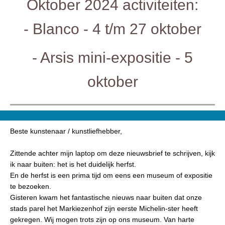
Oktober 2024 activiteiten:
- Blanco - 4 t/m 27 oktober
- Arsis mini-expositie - 5
oktober
Beste kunstenaar / kunstliefhebber,
Zittende achter mijn laptop om deze nieuwsbrief te schrijven, kijk
ik naar buiten: het is het duidelijk herfst.
En de herfst is een prima tijd om eens een museum of expositie
te bezoeken.
Gisteren kwam het fantastische nieuws naar buiten dat onze
stads parel het Markiezenhof zijn eerste Michelin-ster heeft
gekregen. Wij mogen trots zijn op ons museum. Van harte