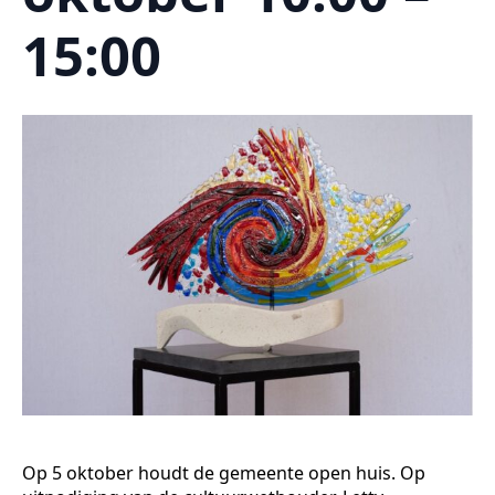
15:00
Op 5 oktober houdt de gemeente open huis. Op