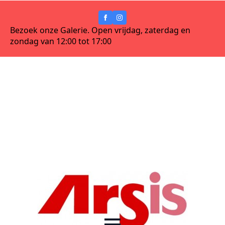
Bezoek onze Galerie. Open vrijdag, zaterdag en
zondag van 12:00 tot 17:00