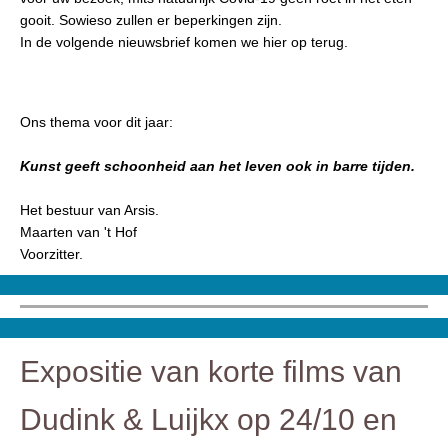
gooit. Sowieso zullen er beperkingen zijn.
In de volgende nieuwsbrief komen we hier op terug.
Ons thema voor dit jaar:
Kunst geeft schoonheid aan het leven ook in barre tijden.
Het bestuur van Arsis.
Maarten van 't Hof
Voorzitter.
Expositie van korte films van
Dudink & Luijkx op 24/10 en