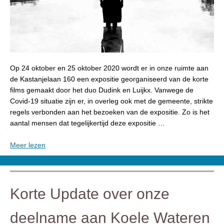
Op 24 oktober en 25 oktober 2020 wordt er in onze ruimte aan
de Kastanjelaan 160 een expositie georganiseerd van de korte
films gemaakt door het duo Dudink en Luijkx. Vanwege de
Covid-19 situatie zijn er, in overleg ook met de gemeente, strikte
regels verbonden aan het bezoeken van de expositie. Zo is het
aantal mensen dat tegelijkertijd deze expositie …
Meer lezen
Korte Update over onze
deelname aan Koele Wateren