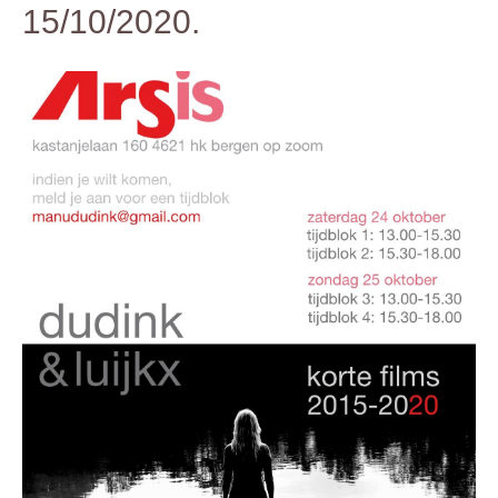
15/10/2020.