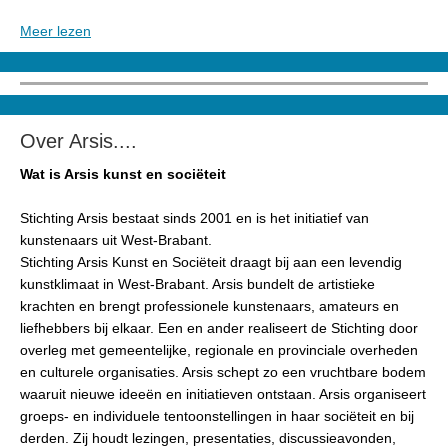
Meer lezen
Over Arsis....
Wat is Arsis kunst en sociëteit
Stichting Arsis bestaat sinds 2001 en is het initiatief van
kunstenaars uit West-Brabant.
Stichting Arsis Kunst en Sociëteit draagt bij aan een levendig
kunstklimaat in West-Brabant. Arsis bundelt de artistieke
krachten en brengt professionele kunstenaars, amateurs en
liefhebbers bij elkaar. Een en ander realiseert de Stichting door
overleg met gemeentelijke, regionale en provinciale overheden
en culturele organisaties. Arsis schept zo een vruchtbare bodem
waaruit nieuwe ideeën en initiatieven ontstaan. Arsis organiseert
groeps- en individuele tentoonstellingen in haar sociëteit en bij
derden. Zij houdt lezingen, presentaties, discussieavonden,