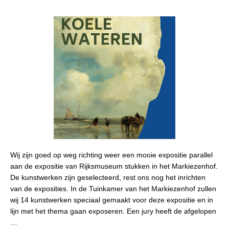
Wij zijn goed op weg richting weer een mooie expositie parallel
aan de expositie van Rijksmuseum stukken in het Markiezenhof.
De kunstwerken zijn geselecteerd, rest ons nog het inrichten
van de exposities. In de Tuinkamer van het Markiezenhof zullen
wij 14 kunstwerken speciaal gemaakt voor deze expositie en in
lijn met het thema gaan exposeren. Een jury heeft de afgelopen
…