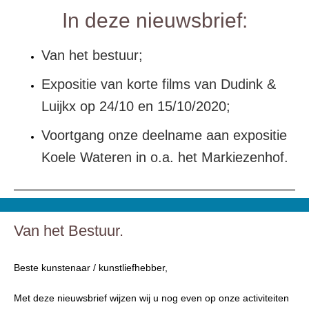
In deze nieuwsbrief:
Van het bestuur;
Expositie van korte films van Dudink &
Luijkx op 24/10 en 15/10/2020;
Voortgang onze deelname aan expositie
Koele Wateren in o.a. het Markiezenhof.
Van het Bestuur.
Beste kunstenaar / kunstliefhebber,
Met deze nieuwsbrief wijzen wij u nog even op onze activiteiten