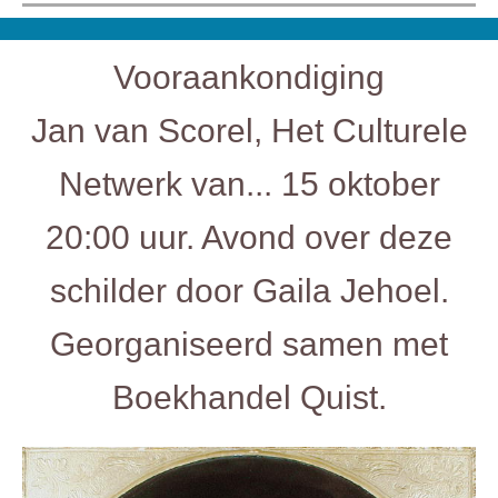
Vooraankondiging
Jan van Scorel, Het Culturele
Netwerk van... 15 oktober
20:00 uur. Avond over deze
schilder door Gaila Jehoel.
Georganiseerd samen met
Boekhandel Quist.