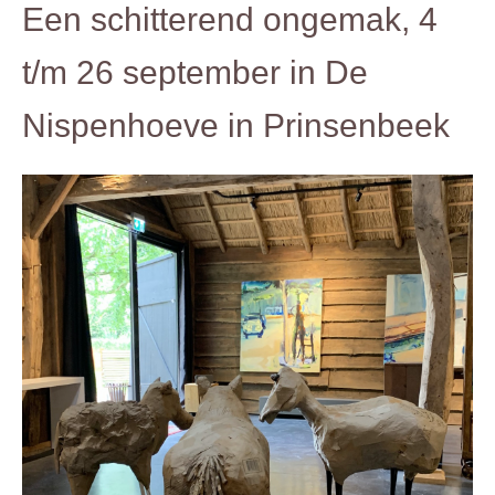
Een schitterend ongemak,
4
t/m 26 september in De
Nispenhoeve in
Prinsenbeek