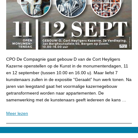
CPO De Compagnie gaat gebouw D van de Cort Heyligers
Kazerne openstellen op de Kunst in de monumentendagen, 11
en 12 september (tussen 10.00 en 16.00 u). Maar liefst 7
kunstenaars zullen in de expositie “Geraakt” hun werk tonen. Na
jaren van leegstand gaat het voormalige kazernegebouw
getransformeerd worden naar appartementen. De
samenwerking met de kunstenaars geeft iedereen de kans …
Meer lezen