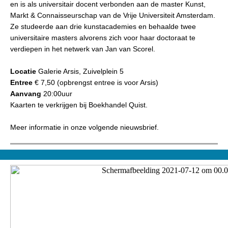
en is als universitair docent verbonden aan de master Kunst,
Markt & Connaisseurschap van de Vrije Universiteit Amsterdam.
Ze studeerde aan drie kunstacademies en behaalde twee
universitaire masters alvorens zich voor haar doctoraat te
verdiepen in het netwerk van Jan van Scorel.
Locatie
Galerie Arsis, Zuivelplein 5
Entree
€ 7,50 (opbrengst entree is voor Arsis)
Aanvang
20:00uur
Kaarten te verkrijgen bij Boekhandel Quist.
Meer informatie in onze volgende nieuwsbrief.