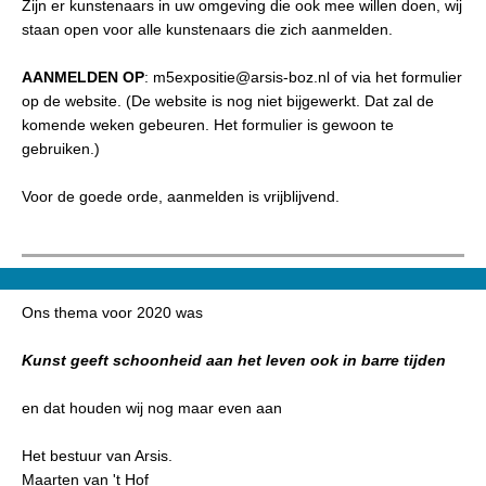
Zijn er kunstenaars in uw omgeving die ook mee willen doen, wij
staan open voor alle kunstenaars die zich aanmelden.
AANMELDEN OP
: m5expositie@arsis-boz.nl of via het formulier
op de website. (De website is nog niet bijgewerkt. Dat zal de
komende weken gebeuren. Het formulier is gewoon te
gebruiken.)
Voor de goede orde, aanmelden is vrijblijvend.
Ons thema voor 2020 was
Kunst geeft schoonheid aan het leven ook in barre tijden
en dat houden wij nog maar even aan
Het bestuur van Arsis.
Maarten van 't Hof