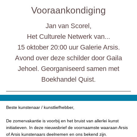
Vooraankondiging
Jan van Scorel,
Het Culturele Netwerk van...
15 oktober 20:00 uur Galerie Arsis.
Avond over deze schilder door Gaila
Jehoel. Georganiseerd samen met
Boekhandel Quist.
Beste kunstenaar / kunstliefhebber,
De zomervakantie is voorbij en het bruist van allerlei kunst
initiatieven. In deze nieuwsbrief de voornaamste waaraan Arsis
of Arsis kunstenaars deelnemen en ons bekend zijn.