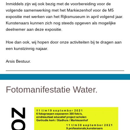
Inmiddels zijn wij ook bezig met de voorbereiding voor de
volgende samenwerking met het Markiezenhof voor de M5
expositie met werken van het Rijksmuseum in april volgend jaar.
Kunstenaars kunnen zich nog steeds opgeven als mogelijke
deelnemer aan deze expositie.
Hoe dan ook, wij hopen door onze activiteiten bij te dragen aan
een kunstzinnig najaar.
Arsis Bestuur.
Fotomanifestatie Water.