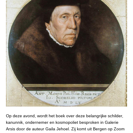
Op deze avond, wordt het boek over deze belangrijke schilder,
kanunnik, ondernemer en kosmopoliet besproken in Galerie
Arsis door de auteur Gaila Jehoel. Zij komt uit Bergen op Zoom