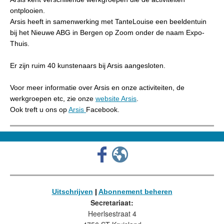
ontplooien.
Arsis heeft in samenwerking met TanteLouise een beeldentuin
bij het Nieuwe ABG in Bergen op Zoom onder de naam Expo-
Thuis.
Er zijn ruim 40 kunstenaars bij Arsis aangesloten.
Voor meer informatie over Arsis en onze activiteiten, de
werkgroepen etc, zie onze
website Arsis
.
Ook treft u ons op
Arsis
Facebook.
Uitschrijven
|
Abonnement beheren
Secretariaat:
Heerlsestraat 4