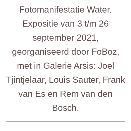
Fotomanifestatie Water.
Expositie van 3 t/m 26
september 2021,
georganiseerd door FoBoz,
met in Galerie Arsis: Joel
Tjintjelaar, Louis Sauter, Frank
van Es en Rem van den
Bosch.