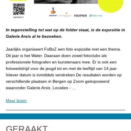
In tegenstelling tot wat op de folder staat, is de expositie in
Galerie Arsis al te bezoeken.
Jaarlijks organiseert FoBoZ een foto expositie met een thema.
Dit jaar is het Water. Daaraan doen zowel fotoclubs als
professionele fotografen en kunstenaars mee. Er is ook een
fotowedstrijd voor de jeugd tot en met de leeftijd van 14 jaar.
Inlever datum is inmiddels verstreken.De resultaten worden op
verschillende plaatsen in Bergen op Zoom geëxposeerd
waaronder Galerie Arsis. Locaties - …
Meer lezen
GERAAKT