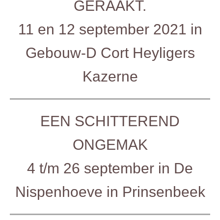
GERAAKT.
11 en 12 september 2021 in
Gebouw-D Cort Heyligers
Kazerne
EEN SCHITTEREND
ONGEMAK
4 t/m 26 september in De
Nispenhoeve in
Prinsenbeek