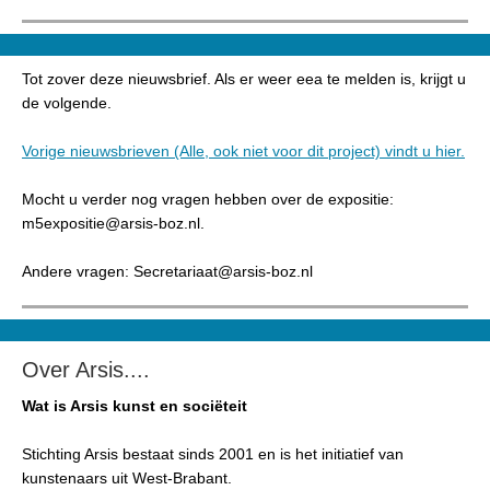
Tot zover deze nieuwsbrief. Als er weer eea te melden is, krijgt u
de volgende.
Vorige nieuwsbrieven (Alle, ook niet voor dit project) vindt u hier.
Mocht u verder nog vragen hebben over de expositie:
m5expositie@arsis-boz.nl.
Andere vragen: Secretariaat@arsis-boz.nl
Over Arsis....
Wat is Arsis kunst en sociëteit
Stichting Arsis bestaat sinds 2001 en is het initiatief van
kunstenaars uit West-Brabant.