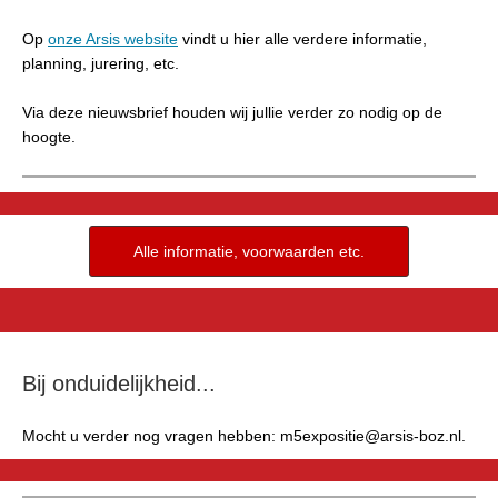
Op
onze Arsis website
vindt u hier alle verdere informatie,
planning, jurering, etc.
Via deze nieuwsbrief houden wij jullie verder zo nodig op de
hoogte.
Alle informatie, voorwaarden etc.
Bij onduidelijkheid...
Mocht u verder nog vragen hebben: m5expositie@arsis-boz.nl.