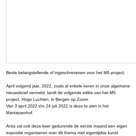
Beste belangstellende of ingeschrevenen voor het M5 project,
April volgend jaar, 2022, zoals al enkele keren in onze algemene
nieuwsbrief vermeld, landt de volgende editie van het M5
project, Hoge Luchten, in Bergen op Zoom.
Van 3 april 2022 t/m 24 juli 2022 is deze te zien in het
Markiezenhof.
Arsis zal ook deze keer gedurende de eerste maand een eigen
expositie organiseren over dit thema met eigentijdse kunst