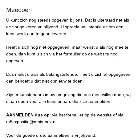
Meedoen
U kunt zich nog steeds opgeven bij ons. Dat is uiteraard net als
de vorige keren vrijblijvend. U spreekt uw intentie uit om een
kunstwerk aan te gaan leveren.
Heeft u zich nog niet opgegeven, maar wenst u als nog mee te
doen, dan kunt u zich via het formulier op de website nog
opgeven.
Dus meldt u aan als belangstellende. Heeft u zich al opgegeven,
dan behoeft u dat niet opnieuw te doen.
Zijn er kunstenaars in uw omgeving die ook mee willen doen, wij
staan open voor alle kunstenaars die zich aanmelden.
AANMELDEN dus op
: via het formulier op de website of via
m5expositie@arsis-boz.nl.
Voor de goede orde, aanmelden is vrijblijvend.