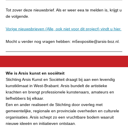
Tot zover deze nieuwsbrief. Als er weer eea te melden is, krijgt u
de volgende.
Vorige nieuwsbrieven (Alle, ook niet voor dit project) vindt u hier.
Mocht u verder nog vragen hebben: m5expositie@arsis-boz.nl.
Wie is Arsis kunst en sociëteit
Stichting Arsis Kunst en Sociëteit draagt bij aan een levendig
kunstklimaat in West-Brabant. Arsis bundelt de artistieke
krachten en brengt professionele kunstenaars, amateurs en
liefhebbers bij elkaar.
Een en ander realiseert de Stichting door overleg met
gemeentelijke, regionale en provinciale overheden en culturele
organisaties. Arsis schept zo een vruchtbare bodem waaruit
nieuwe ideeën en initiatieven ontstaan.