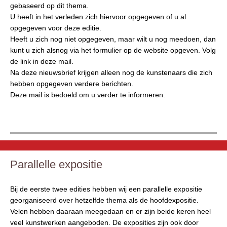
gebaseerd op dit thema.
U heeft in het verleden zich hiervoor opgegeven of u al
opgegeven voor deze editie.
Heeft u zich nog niet opgegeven, maar wilt u nog meedoen, dan
kunt u zich alsnog via het formulier op de website opgeven. Volg
de link in deze mail.
Na deze nieuwsbrief krijgen alleen nog de kunstenaars die zich
hebben opgegeven verdere berichten.
Deze mail is bedoeld om u verder te informeren.
Parallelle expositie
Bij de eerste twee edities hebben wij een parallelle expositie
georganiseerd over hetzelfde thema als de hoofdexpositie.
Velen hebben daaraan meegedaan en er zijn beide keren heel
veel kunstwerken aangeboden. De exposities zijn ook door