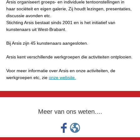
Arsis organiseert groeps- en individuele tentoonstellingen in
haar sociëteit en eigen galerie, Zij houdt lezingen, presentaties,
discussie avonden etc.
Stichting Arsis bestaat sinds 2001 en is het initiatief van
kunstenaars uit West-Brabant.
Bij Arsis zijn 45 kunstenaars aangesloten.
Arsis kent verschillende werkgroepen die activiteiten ontplooien.
Voor meer informatie over Arsis en onze activiteiten, de
werkgroepen etc, zie
onze website.
Meer van ons weten....