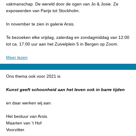
vakmanschap. De wereld door de ogen van Jo & Josie. Ze
exposeerden van Parijs tot Stockholm.
In november te zien in galerie Arsis.
Te bezoeken elke vrijdag, zaterdag en zondagmiddag van 12:00
tot ca. 17:00 uur aan het Zuivelplein 5 in Bergen op Zoom.
Meer lezen
Ons thema ook voor 2021 is
Kunst geeft schoonheid aan het leven ook in barre tijden
en daar werken wij aan.
Het bestuur van Arsis.
Maarten van 't Hof
Voorzitter.