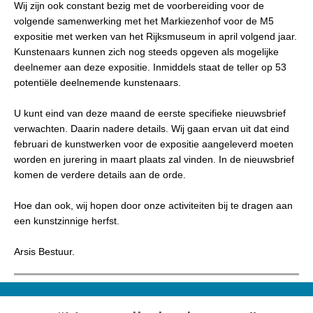
Wij zijn ook constant bezig met de voorbereiding voor de
volgende samenwerking met het Markiezenhof voor de M5
expositie met werken van het Rijksmuseum in april volgend jaar.
Kunstenaars kunnen zich nog steeds opgeven als mogelijke
deelnemer aan deze expositie. Inmiddels staat de teller op 53
potentiële deelnemende kunstenaars.
U kunt eind van deze maand de eerste specifieke nieuwsbrief
verwachten. Daarin nadere details. Wij gaan ervan uit dat eind
februari de kunstwerken voor de expositie aangeleverd moeten
worden en jurering in maart plaats zal vinden. In de nieuwsbrief
komen de verdere details aan de orde.
Hoe dan ook, wij hopen door onze activiteiten bij te dragen aan
een kunstzinnige herfst.
Arsis Bestuur.