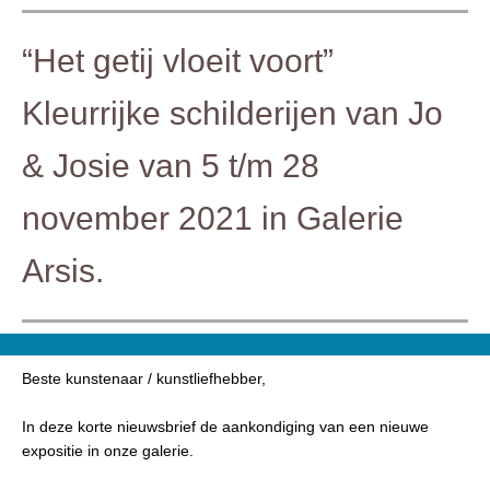
“Het getij vloeit voort”
Kleurrijke schilderijen van Jo
& Josie van 5 t/m 28
november 2021 in Galerie
Arsis.
Beste kunstenaar / kunstliefhebber,
In deze korte nieuwsbrief de aankondiging van een nieuwe
expositie in onze galerie.