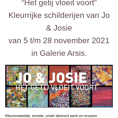
“Het getij vloeit voort”
Kleurrijke schilderijen van Jo
& Josie
van 5 t/m 28 november 2021
in Galerie Arsis.
Kleurenweelde, emotie, uniek abstract werk en ervaren