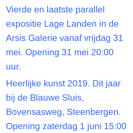
Vierde en laatste parallel
expositie Lage Landen in de
Arsis Galerie vanaf vrijdag 31
mei. Opening 31 mei 20:00
uur.
Heerlijke kunst 2019. Dit jaar
bij de Blauwe Sluis,
Bovensasweg, Steenbergen.
Opening zaterdag 1 juni 15:00