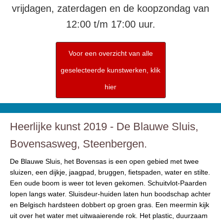
vrijdagen, zaterdagen en de koopzondag van
12:00 t/m 17:00 uur.
Voor een overzicht van alle
geselecteerde kunstwerken, klik
hier
Heerlijke kunst 2019 - De Blauwe Sluis,
Bovensasweg, Steenbergen.
De Blauwe Sluis, het Bovensas is een open gebied met twee
sluizen, een dijkje, jaagpad, bruggen, fietspaden, water en stilte.
Een oude boom is weer tot leven gekomen. Schuitvlot-Paarden
lopen langs water. Sluisdeur-huiden laten hun boodschap achter
en Belgisch hardsteen dobbert op groen gras. Een meermin kijk
uit over het water met uitwaaierende rok. Het plastic, duurzaam