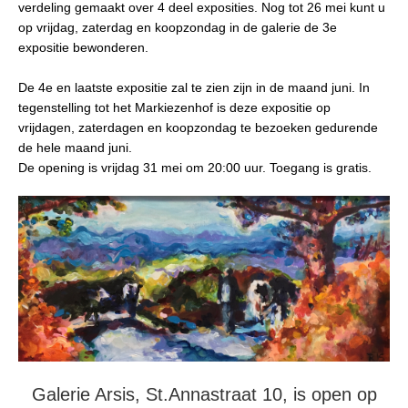
verdeling gemaakt over 4 deel exposities. Nog tot 26 mei kunt u
op vrijdag, zaterdag en koopzondag in de galerie de 3e
expositie bewonderen.
De 4e en laatste expositie zal te zien zijn in de maand juni. In
tegenstelling tot het Markiezenhof is deze expositie op
vrijdagen, zaterdagen en koopzondag te bezoeken gedurende
de hele maand juni.
De opening is vrijdag 31 mei om 20:00 uur. Toegang is gratis.
Galerie Arsis, St.Annastraat 10, is open op