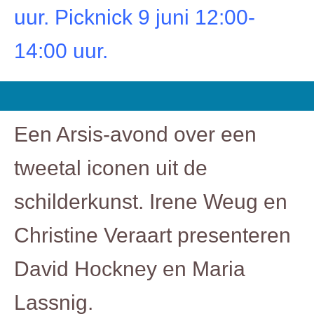
uur. Picknick 9 juni 12:00-
14:00 uur.
Een Arsis-avond over een
tweetal iconen uit de
schilderkunst. Irene Weug en
Christine Veraart presenteren
David Hockney en Maria
Lassnig.