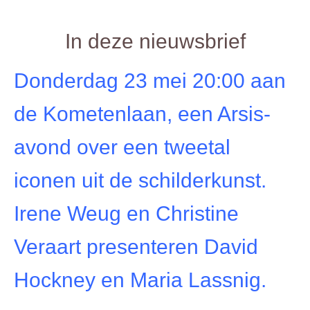
In deze nieuwsbrief
Donderdag 23 mei 20:00 aan
de Kometenlaan, een Arsis-
avond over een tweetal
iconen uit de schilderkunst.
Irene Weug en Christine
Veraart presenteren David
Hockney en Maria Lassnig.