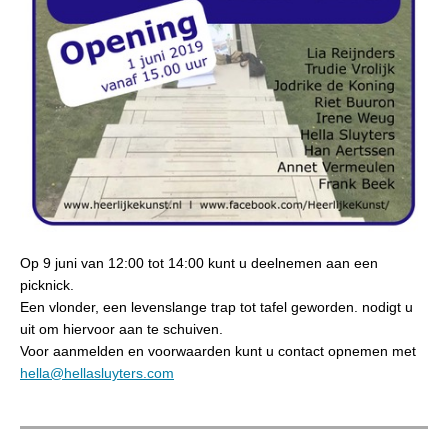
Op 9 juni van 12:00 tot 14:00 kunt u deelnemen aan een
picknick.
Een vlonder, een levenslange trap tot tafel geworden. nodigt u
uit om hiervoor aan te schuiven.
Voor aanmelden en voorwaarden kunt u contact opnemen met
hella@hellasluyters.com