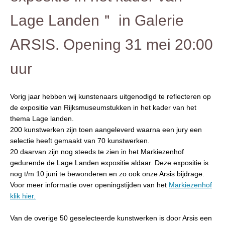
Lage Landen＂ in Galerie
ARSIS. Opening 31 mei 20:00
uur
Vorig jaar hebben wij kunstenaars uitgenodigd te reflecteren op
de expositie van Rijksmuseumstukken in het kader van het
thema Lage landen.
200 kunstwerken zijn toen aangeleverd waarna een jury een
selectie heeft gemaakt van 70 kunstwerken.
20 daarvan zijn nog steeds te zien in het Markiezenhof
gedurende de Lage Landen expositie aldaar. Deze expositie is
nog t/m 10 juni te bewonderen en zo ook onze Arsis bijdrage.
Voor meer informatie over openingstijden van het
Markiezenhof
klik hier.
Van de overige 50 geselecteerde kunstwerken is door Arsis een