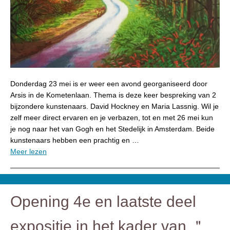
Donderdag 23 mei is er weer een avond georganiseerd door
Arsis in de Kometenlaan. Thema is deze keer bespreking van 2
bijzondere kunstenaars. David Hockney en Maria Lassnig. Wil je
zelf meer direct ervaren en je verbazen, tot en met 26 mei kun
je nog naar het van Gogh en het Stedelijk in Amsterdam. Beide
kunstenaars hebben een prachtig en …
Meer lezen
Opening 4e en laatste deel
expositie in het kader van ＂