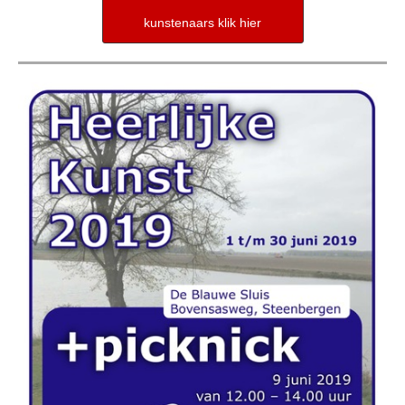
kunstenaars klik hier