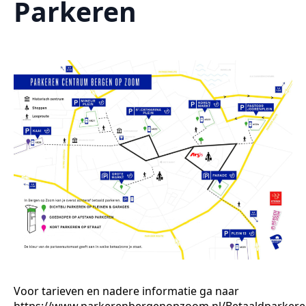
Parkeren
Voor tarieven en nadere informatie ga naar