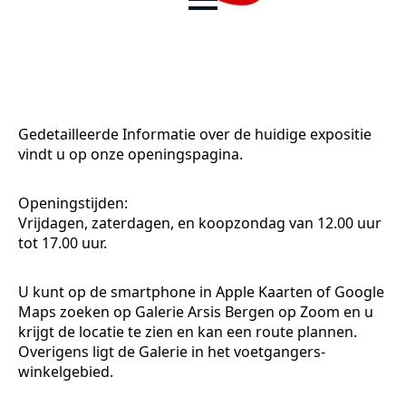
Gedetailleerde Informatie over de huidige expositie
vindt u op onze openingspagina.
Openingstijden:
Vrijdagen, zaterdagen, en koopzondag van 12.00 uur
tot 17.00 uur.
U kunt op de smartphone in Apple Kaarten of Google
Maps zoeken op Galerie Arsis Bergen op Zoom en u
krijgt de locatie te zien en kan een route plannen.
Overigens ligt de Galerie in het voetgangers-
winkelgebied.