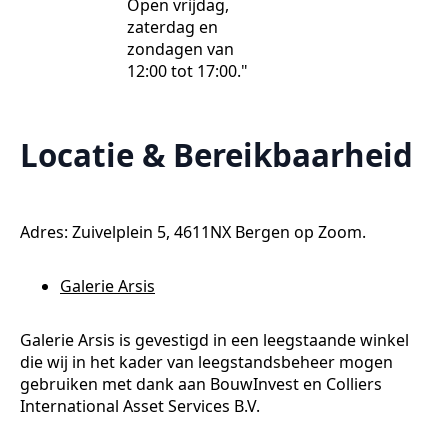
Open vrijdag,
zaterdag en
zondagen van
12:00 tot 17:00."
Locatie & Bereikbaarheid
Adres: Zuivelplein 5, 4611NX Bergen op Zoom.
Galerie Arsis
Galerie Arsis is gevestigd in een leegstaande winkel
die wij in het kader van leegstandsbeheer mogen
gebruiken met dank aan BouwInvest en Colliers
International Asset Services B.V.