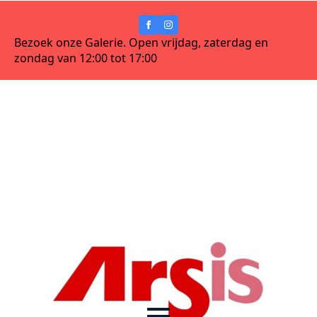
Bezoek onze Galerie. Open vrijdag, zaterdag en
zondag van 12:00 tot 17:00