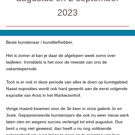
2023
Beste kunstenaar / kunstliefhebber,
Het is zomer al kan je daar de afgelopen week soms over
twijfelen. Inmiddels is het voor de meeste van ons de
vakantieperiode.
Toch is er ook in deze periode van alles te doen op kunstgebied.
Naast exposities wordt ook hard gewerkt aan de eerst volgende
expositie van Arsis in het Markiezenhof.
Vorige maand kwamen voor de 3e keer in onze galerie Jo en
Josie. Gepassioneerde kunstenaars die ook nu weer nieuw werk
laten zien en wegens succes verlengd tot eind augustus. Dus
bent u nog niet geweest, dan heeft u nu nog voldoende