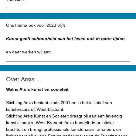
.
Ons thema ook voor 2023 blijft
Kunst geeft schoonheid aan het leven ook in barre tijden
en daar werken wij aan.
Over Arsis....
Wat is Arsis kunst en sociëteit
Stichting Arsis bestaat sinds 2001 en is het initiatief van
kunstenaars uit West-Brabant.
Stichting Arsis Kunst en Sociëteit draagt bij aan een levendig
kunstklimaat in West-Brabant. Arsis bundelt de artistieke
krachten en brengt professionele kunstenaars, amateurs en