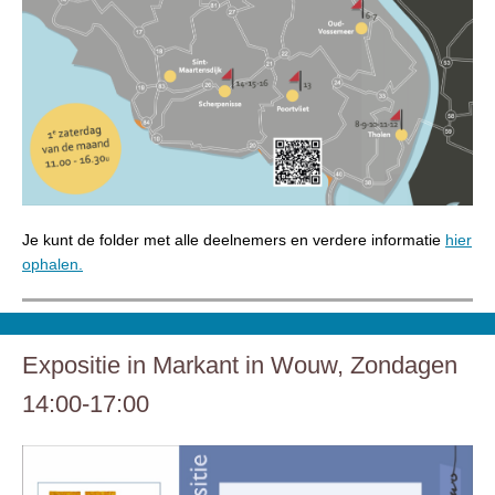
Je kunt de folder met alle deelnemers en verdere informatie
hier
ophalen.
Expositie in Markant in Wouw, Zondagen
14:00-17:00