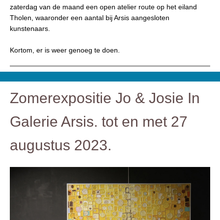
zaterdag van de maand een open atelier route op het eiland
Tholen, waaronder een aantal bij Arsis aangesloten
kunstenaars.
Kortom, er is weer genoeg te doen.
Zomerexpositie Jo & Josie In
Galerie Arsis. tot en met 27
augustus 2023.