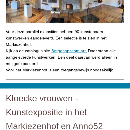
Voor deze parallel exposities hebben 90 kunstenaars
kunstwerken aangeleverd. Een selectie is te zien in het
Markiezenhof.
Kijk op de catalogus site
Bergenopzoom.art.
Daar staan alle
aangeleverde kunstwerken. Een deel daarvan werd alleen in
mei geëxposeerd.
Voor het Markiezenhof is een toegangsbewijs noodzakelijk.
Kloecke vrouwen -
Kunstexpositie in het
Markiezenhof en Anno52