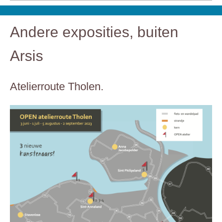
Andere exposities, buiten
Arsis
Atelierroute Tholen.