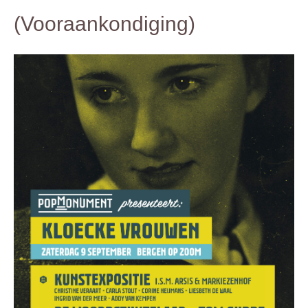
(Vooraankondiging)