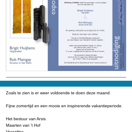
Zoals te zien is er weer voldoende te doen deze maand.
Fijne zomertijd en een mooie en inspirerende vakantieperiode.
Het bestuur van Arsis.
Maarten van 't Hof
Voorzitter.