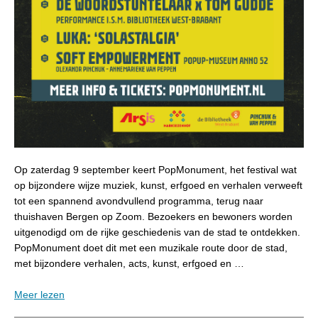
Op zaterdag 9 september keert PopMonument, het festival wat
op bijzondere wijze muziek, kunst, erfgoed en verhalen verweeft
tot een spannend avondvullend programma, terug naar
thuishaven Bergen op Zoom. Bezoekers en bewoners worden
uitgenodigd om de rijke geschiedenis van de stad te ontdekken.
PopMonument doet dit met een muzikale route door de stad,
met bijzondere verhalen, acts, kunst, erfgoed en …
Meer lezen