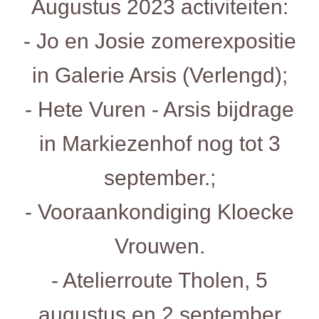
Augustus 2023 activiteiten:
- Jo en Josie zomerexpositie
in Galerie Arsis (Verlengd);
- Hete Vuren - Arsis bijdrage
in Markiezenhof nog tot 3
september.;
- Vooraankondiging Kloecke
Vrouwen.
- Atelierroute Tholen, 5
augustus en 2 september