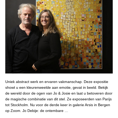
Uniek abstract werk en ervaren vakmanschap. Deze expositie
showt u een kleurenweelde aan emotie, gevat in beeld. Bekijk
de wereld door de ogen van Jo & Josie en laat u betoveren door
de magische combinatie van dit stel. Ze exposeerden van Parijs
tot Stockholm. Nu voor de derde keer in galerie Arsis in Bergen
op Zoom. Jo Debije: de ontembare …