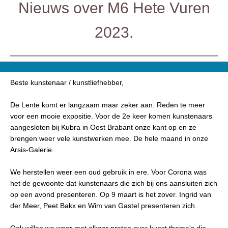
Nieuws over M6 Hete Vuren
2023.
Beste kunstenaar / kunstliefhebber,
De Lente komt er langzaam maar zeker aan. Reden te meer
voor een mooie expositie. Voor de 2e keer komen kunstenaars
aangesloten bij Kubra in Oost Brabant onze kant op en ze
brengen weer vele kunstwerken mee. De hele maand in onze
Arsis-Galerie.
We herstellen weer een oud gebruik in ere. Voor Corona was
het de gewoonte dat kunstenaars die zich bij ons aansluiten zich
op een avond presenteren. Op 9 maart is het zover. Ingrid van
der Meer, Peet Bakx en Wim van Gastel presenteren zich.