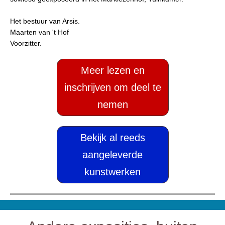
Het bestuur van Arsis.
Maarten van 't Hof
Voorzitter.
Meer lezen en
inschrijven om deel te
nemen
Bekijk al reeds
aangeleverde
kunstwerken