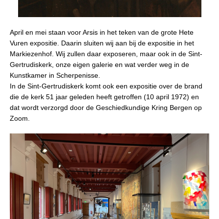
April en mei staan voor Arsis in het teken van de grote Hete
Vuren expositie. Daarin sluiten wij aan bij de expositie in het
Markiezenhof. Wij zullen daar exposeren, maar ook in de Sint-
Gertrudiskerk, onze eigen galerie en wat verder weg in de
Kunstkamer in Scherpenisse.
In de Sint-Gertrudiskerk komt ook een expositie over de brand
die de kerk 51 jaar geleden heeft getroffen (10 april 1972) en
dat wordt verzorgd door de Geschiedkundige Kring Bergen op
Zoom.