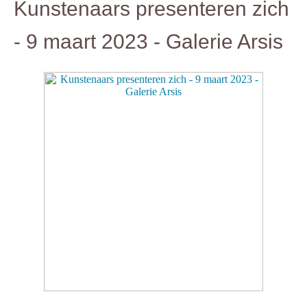
Kunstenaars presenteren zich
- 9 maart 2023 - Galerie Arsis