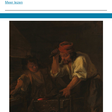
Meer lezen