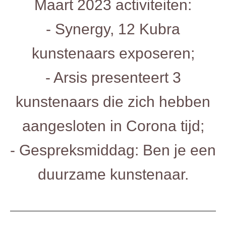
Maart 2023 activiteiten:
- Synergy, 12 Kubra
kunstenaars exposeren;
- Arsis presenteert 3
kunstenaars die zich hebben
aangesloten in Corona tijd;
- Gespreksmiddag: Ben je een
duurzame kunstenaar.