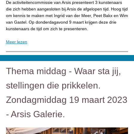
De activiteitencommissie van Arsis presenteert 3 kunstenaars
die zich hebben aangesloten bij Arsis de afgelopen tijd. Hoog tijd
om kennis te maken met Ingrid van der Meer, Peet Bakx en Wim
van Gastel. Op donderdagavond 9 maart krijgen deze drie
kunstenaars de tijd om zich te presenteren.
Meer lezen
Thema middag - Waar sta jij,
stellingen die prikkelen.
Zondagmiddag 19 maart 2023
- Arsis Galerie.