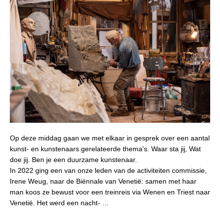
Op deze middag gaan we met elkaar in gesprek over een aantal
kunst- en kunstenaars gerelateerde thema's. Waar sta jij, Wat
doe jij. Ben je een duurzame kunstenaar.
In 2022 ging een van onze leden van de activiteiten commissie,
Irene Weug, naar de Biënnale van Venetië: samen met haar
man koos ze bewust voor een treinreis via Wenen en Triest naar
Venetië. Het werd een nacht- …