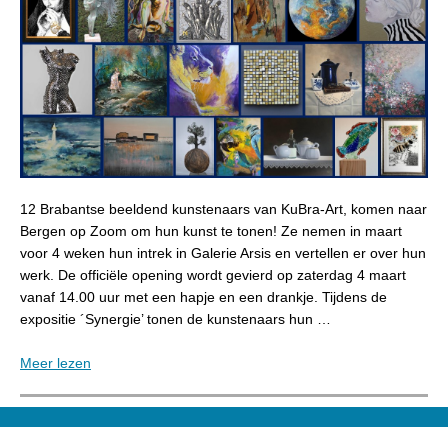
12 Brabantse beeldend kunstenaars van KuBra-Art, komen naar
Bergen op Zoom om hun kunst te tonen! Ze nemen in maart
voor 4 weken hun intrek in Galerie Arsis en vertellen er over hun
werk. De officiële opening wordt gevierd op zaterdag 4 maart
vanaf 14.00 uur met een hapje en een drankje. Tijdens de
expositie ´Synergie’ tonen de kunstenaars hun …
Meer lezen