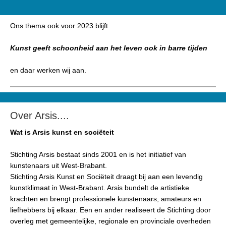
Ons thema ook voor 2023 blijft
Kunst geeft schoonheid aan het leven ook in barre tijden
en daar werken wij aan.
Over Arsis....
Wat is Arsis kunst en sociëteit
Stichting Arsis bestaat sinds 2001 en is het initiatief van
kunstenaars uit West-Brabant.
Stichting Arsis Kunst en Sociëteit draagt bij aan een levendig
kunstklimaat in West-Brabant. Arsis bundelt de artistieke
krachten en brengt professionele kunstenaars, amateurs en
liefhebbers bij elkaar. Een en ander realiseert de Stichting door
overleg met gemeentelijke, regionale en provinciale overheden