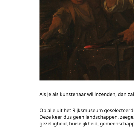
Als je als kunstenaar wil inzenden, dan z
Op alle uit het Rijksmuseum geselecteerd
Deze keer dus geen landschappen, zeegez
gezelligheid, huiselijkheid, gemeenschap