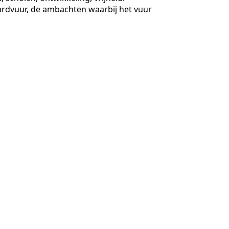
ardvuur, de ambachten waarbij het vuur