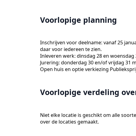
Voorlopige planning
Inschrijven voor deelname: vanaf 25 januar
daar voor iedereen te zien.
Inleveren werk: dinsdag 28 en woensdag 2
Jurering: donderdag 30 en/of vrijdag 31 m
Open huis en optie verkiezing Publieksprij
Voorlopige verdeling over
Niet elke locatie is geschikt om alle soo
over de locaties gemaakt.