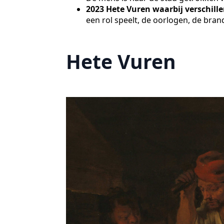
2023 Hete Vuren waarbij verschi
een rol speelt, de oorlogen, de bran
Hete Vuren