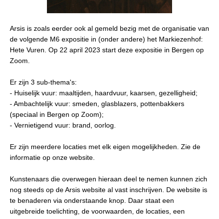
Arsis is zoals eerder ook al gemeld bezig met de organisatie van
de volgende M6 expositie in (onder andere) het Markiezenhof:
Hete Vuren. Op 22 april 2023 start deze expositie in Bergen op
Zoom.
Er zijn 3 sub-thema's:
-
Huiselijk vuur: maaltijden, haardvuur, kaarsen, gezelligheid;
-
Ambachtelijk vuur: smeden, glasblazers, pottenbakkers
(speciaal in Bergen op Zoom);
-
Vernietigend vuur: brand, oorlog.
Er zijn meerdere locaties met elk eigen mogelijkheden. Zie de
informatie op onze website.
Kunstenaars die overwegen hieraan deel te nemen kunnen zich
nog steeds op de Arsis website al vast inschrijven. De website is
te benaderen via onderstaande knop. Daar staat een
uitgebreide toelichting, de voorwaarden, de locaties, een