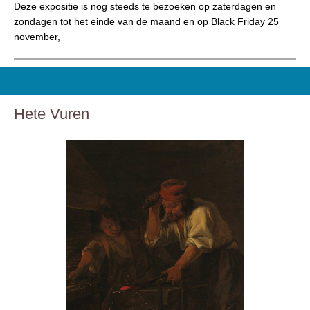
Deze expositie is nog steeds te bezoeken op zaterdagen en
zondagen tot het einde van de maand en op Black Friday 25
november,
Hete Vuren