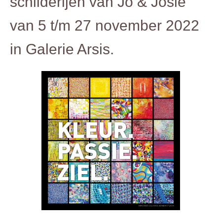
schilderijen van Jo & Josie
van 5 t/m 27 november 2022
in Galerie Arsis.