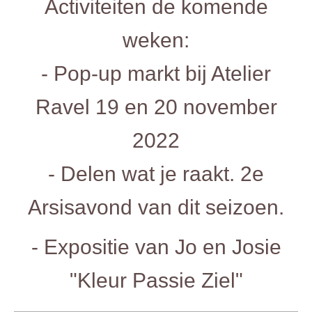
Activiteiten de komende
weken:
- Pop-up markt bij Atelier
Ravel 19 en 20 november
2022
- Delen wat je raakt. 2e
Arsisavond van dit seizoen.
- Expositie van Jo en Josie
"Kleur Passie Ziel"