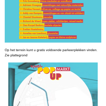
Op het terrein kunt u gratis voldoende parkeerplekken vinden.
Zie plattegrond