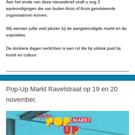
Aan het einde van deze nieuwsbrief vindt u nog 2
aankondigingen die van buiten Arsis of Arsis gerelateerde
organisatoren komen.
Wij wensen jullie veel plezier bij de aangekondigde markt en de
exposities.
De donkere dagen verlichten is een rol die bij uitstek past bij
kunst en cultuur.
Pop-Up Markt Ravelstraat op 19 en 20
november.