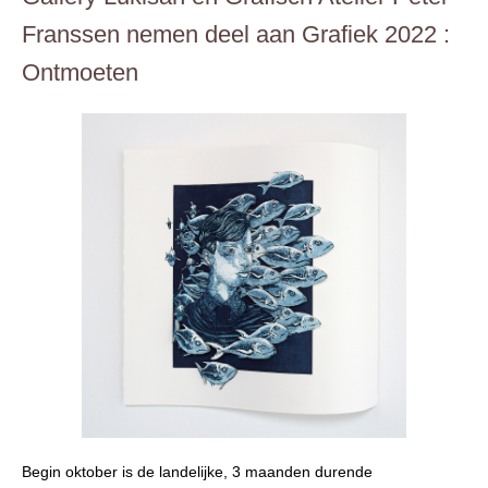
Franssen nemen deel aan
Grafiek 2022 :
Ontmoeten
Begin oktober is de landelijke, 3 maanden durende