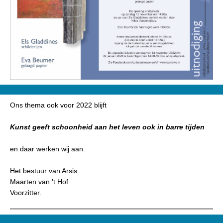
Ons thema ook voor 2022 blijft
Kunst geeft schoonheid aan het leven ook in barre tijden
en daar werken wij aan.
Het bestuur van Arsis.
Maarten van 't Hof
Voorzitter.