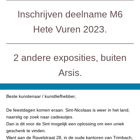
Inschrijven deelname M6
Hete Vuren 2023.
2 andere exposities, buiten
Arsis.
Beste kunstenaar / kunstliefhebber,
De feestdagen komen eraan. Sint-Nicolaas is weer in het land,
naarstig op zoek naar cadeautjes.
Dan is dit voor de Sint mogelijk een oplossing om een uniek
geschenk te vinden.
Want aan de Ravelstraat 28, in de oude kantoren van Trimbach,