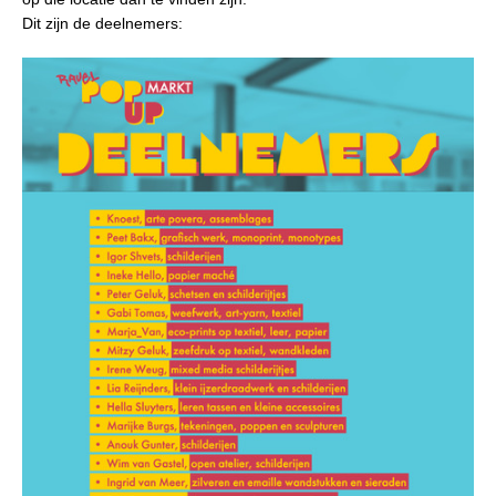
Dit zijn de deelnemers: