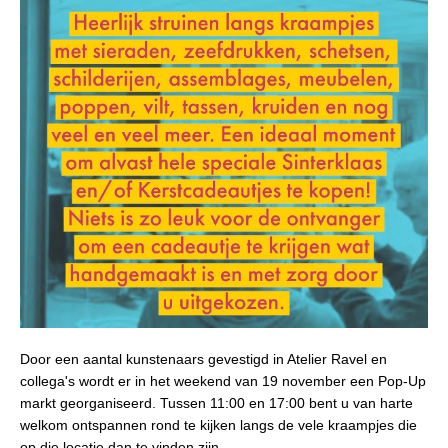
Door een aantal kunstenaars gevestigd in Atelier Ravel en
collega's wordt er in het weekend van 19 november een Pop-Up
markt georganiseerd. Tussen 11:00 en 17:00 bent u van harte
welkom ontspannen rond te kijken langs de vele kraampjes die
op die locatie dan te vinden zijn.