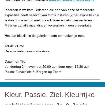
Iedereen is welkom, iedereen die een van deze of meerdere
exposities heeft bezocht kan foto's insturen (2 per expositie) die
je dan op de avond met ons wil delen en iets over vertellen.
Maarten zal alle inzendingen verwerken in een presentatie.
Het kan fris zijn in de galerie, neem een dekentje mee.
Tot de 24-ste.
De activiteitencommissie Arsis.
Datum en Tijd:
donderdag 24 november 20:00 uur, deur open 19:30 uur
Plaats: Zuivelplein 5, Bergen op Zoom
Kleur, Passie, Ziel. Kleurrijke