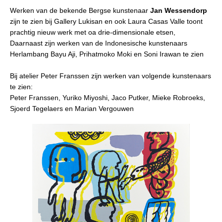
Werken van de bekende Bergse kunstenaar
Jan Wessendorp
zijn te zien bij Gallery Lukisan en ook Laura Casas Valle toont
prachtig nieuw werk met oa drie-dimensionale etsen,
Daarnaast zijn werken van de Indonesische kunstenaars
Herlambang Bayu Aji, Prihatmoko Moki en Soni Irawan te zien
Bij atelier Peter Franssen zijn werken van volgende kunstenaars
te zien:
Peter Franssen, Yuriko Miyoshi, Jaco Putker, Mieke Robroeks,
Sjoerd Tegelaers en Marian Vergouwen