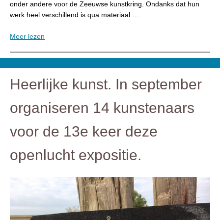
onder andere voor de Zeeuwse kunstkring. Ondanks dat hun
werk heel verschillend is qua materiaal …
Meer lezen
Heerlijke kunst. In september
organiseren 14 kunstenaars
voor de 13e keer deze
openlucht expositie.