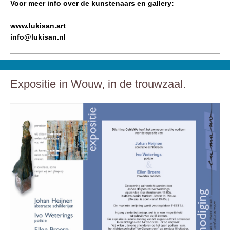
Voor meer info over de kunstenaars en gallery:
www.lukisan.art
info@lukisan.nl
Expositie in Wouw, in de trouwzaal.