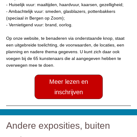
-
Huiselijk vuur: maaltijden, haardvuur, kaarsen, gezelligheid;
-
Ambachtelijk vuur: smeden, glasblazers, pottenbakkers
(speciaal in Bergen op Zoom);
-
Vernietigend vuur: brand, oorlog.
Op onze website, te benaderen via onderstaande knop, staat
een uitgebreide toelichting, de voorwaarden, de locaties, een
planning en nadere thema gegevens. U kunt zich daar ook
voegen bij de 65 kunstenaars die al aangegeven hebben te
overwegen mee te doen.
Meer lezen en
inschrijven
Andere exposities, buiten