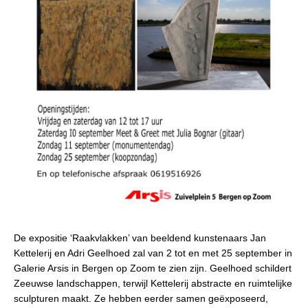
De expositie ‘Raakvlakken’ van beeldend kunstenaars Jan
Kettelerij en Adri Geelhoed zal van 2 tot en met 25 september in
Galerie Arsis in Bergen op Zoom te zien zijn. Geelhoed schildert
Zeeuwse landschappen, terwijl Kettelerij abstracte en ruimtelijke
sculpturen maakt. Ze hebben eerder samen geëxposeerd,