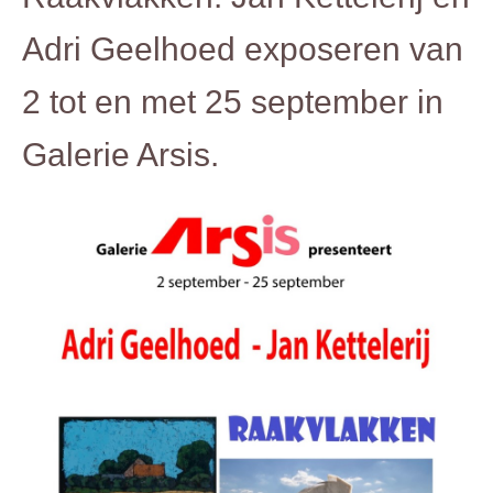
Adri Geelhoed exposeren van
2 tot en met 25 september in
Galerie Arsis.