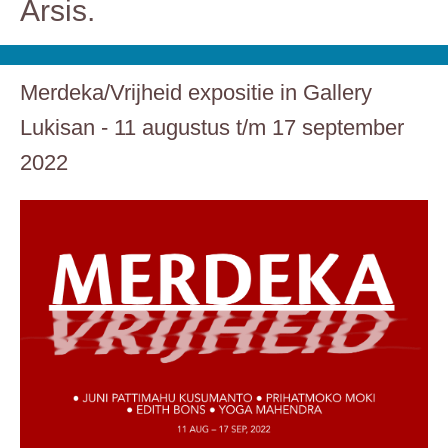
Arsis.
Merdeka/Vrijheid expositie in Gallery
Lukisan - 11 augustus t/m 17 september
2022