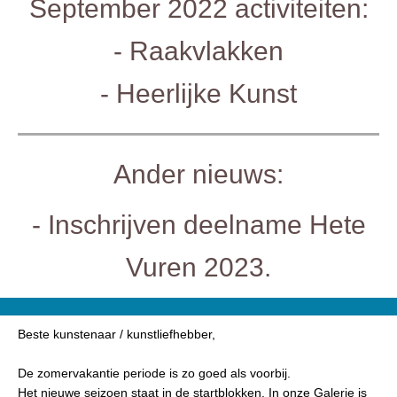
September 2022 activiteiten:
- Raakvlakken
- Heerlijke Kunst
Ander nieuws:
- Inschrijven deelname Hete
Vuren 2023.
Beste kunstenaar / kunstliefhebber,
De zomervakantie periode is zo goed als voorbij.
Het nieuwe seizoen staat in de startblokken. In onze Galerie is