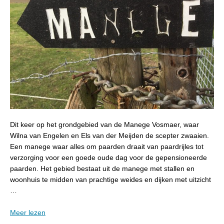
Dit keer op het grondgebied van de Manege Vosmaer, waar
Wilna van Engelen en Els van der Meijden de scepter zwaaien.
Een manege waar alles om paarden draait van paardrijles tot
verzorging voor een goede oude dag voor de gepensioneerde
paarden. Het gebied bestaat uit de manege met stallen en
woonhuis te midden van prachtige weides en dijken met uitzicht
…
Meer lezen