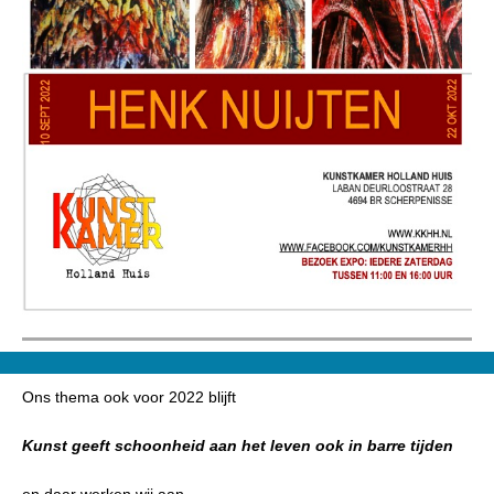
Ons thema ook voor 2022 blijft
Kunst geeft schoonheid aan het leven ook in barre tijden