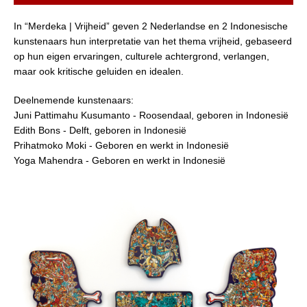
In “Merdeka | Vrijheid” geven 2 Nederlandse en 2 Indonesische
kunstenaars hun interpretatie van het thema vrijheid, gebaseerd
op hun eigen ervaringen, culturele achtergrond, verlangen,
maar ook kritische geluiden en idealen.
Deelnemende kunstenaars:
Juni Pattimahu Kusumanto - Roosendaal, geboren in Indonesië
Edith Bons - Delft,
geboren in Indonesië
Prihatmoko Moki - Geboren en werkt in Indonesië
Yoga Mahendra - Geboren en werkt in Indonesië