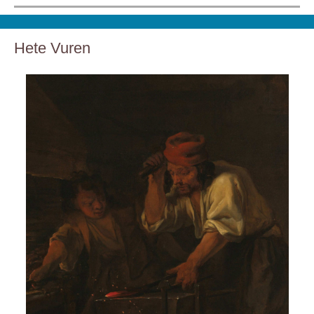
Hete Vuren