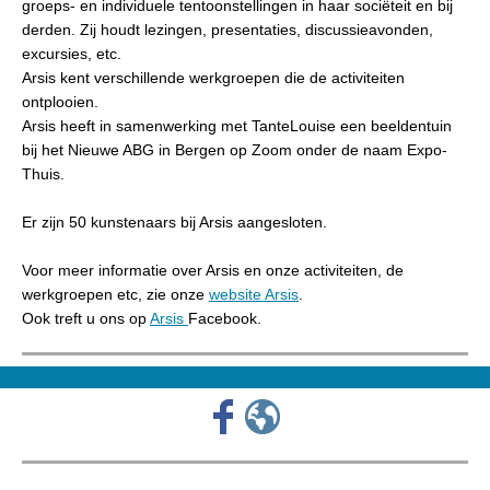
groeps- en individuele tentoonstellingen in haar sociëteit en bij
derden. Zij houdt lezingen, presentaties, discussieavonden,
excursies, etc.
Arsis kent verschillende werkgroepen die de activiteiten
ontplooien.
Arsis heeft in samenwerking met TanteLouise een beeldentuin
bij het Nieuwe ABG in Bergen op Zoom onder de naam Expo-
Thuis.
Er zijn 50 kunstenaars bij Arsis aangesloten.
Voor meer informatie over Arsis en onze activiteiten, de
werkgroepen etc, zie onze
website Arsis
.
Ook treft u ons op
Arsis
Facebook.