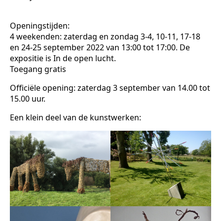
Openingstijden:
4 weekenden: zaterdag en zondag 3-4, 10-11, 17-18
en 24-25 september 2022 van 13:00 tot 17:00. De
expositie is In de open lucht.
Toegang gratis
Officiële opening: zaterdag 3 september van 14.00 tot
15.00 uur.
Een klein deel van de kunstwerken: