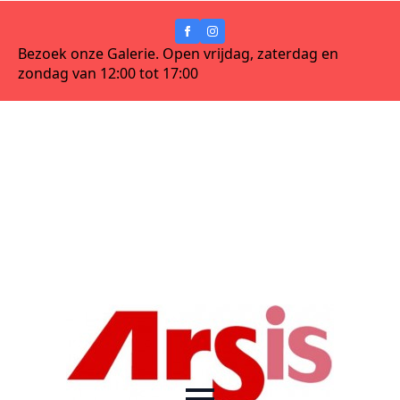
Bezoek onze Galerie. Open vrijdag, zaterdag en
zondag van 12:00 tot 17:00