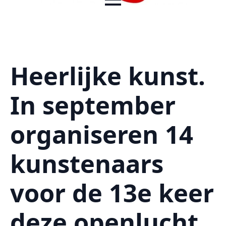
Heerlijke kunst.
In september
organiseren 14
kunstenaars
voor de 13e keer
deze openlucht