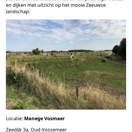
en dijken met uitzicht op het mooie Zeeuwse
landschap.
Locatie:
Manege Vosmaer
Zeedijk 3a, Oud-Vossemeer