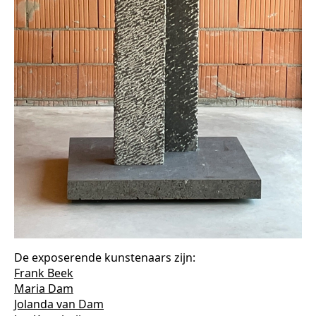
De exposerende kunstenaars zijn:
Frank Beek
Maria Dam
Jolanda van Dam