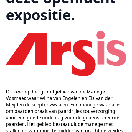
expositie.
Dit keer op het grondgebied van de Manege
Vosmaer, waar Wilna van Engelen en Els van der
Meijden de scepter zwaaien. Een manege waar alles
om paarden draait van paardrijles tot verzorging
voor een goede oude dag voor de gepensioneerde
paarden. Het gebied bestaat uit de manege met
stallen en woonhuis te midden van prachtige weides