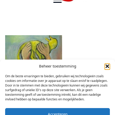
Beheer toestemming
Om de beste ervaringen te bieden, gebruiken wij technologieën zoals
cookies om informatie over je apparaat op te slaan en/of te raadplegen.
Door in te stemmen met deze technologieën kunnen wij gegevens zoals
surfgedrag of unieke ID's op deze site verwerken. Als je geen
toestemming geeft of uw toestemming intrekt, kan dit een nadelige
invloed hebben op bepaalde functies en mogelijkheden.
Accepteren