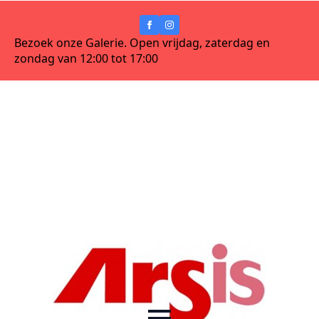
Bezoek onze Galerie. Open vrijdag, zaterdag en
zondag van 12:00 tot 17:00