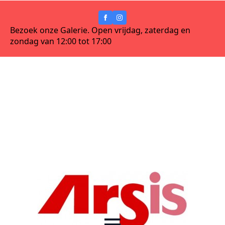
Bezoek onze Galerie. Open vrijdag, zaterdag en
zondag van 12:00 tot 17:00