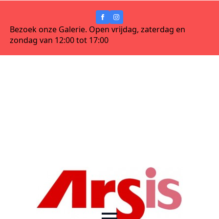
Bezoek onze Galerie. Open vrijdag, zaterdag en
zondag van 12:00 tot 17:00