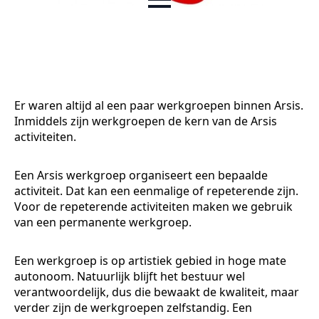
Er waren altijd al een paar werkgroepen binnen Arsis.
Inmiddels zijn werkgroepen de kern van de Arsis
activiteiten.
Een Arsis werkgroep organiseert een bepaalde
activiteit. Dat kan een eenmalige of repeterende zijn.
Voor de repeterende activiteiten maken we gebruik
van een permanente werkgroep.
Een werkgroep is op artistiek gebied in hoge mate
autonoom. Natuurlijk blijft het bestuur wel
verantwoordelijk, dus die bewaakt de kwaliteit, maar
verder zijn de werkgroepen zelfstandig. Een