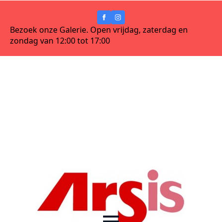
Bezoek onze Galerie. Open vrijdag, zaterdag en
zondag van 12:00 tot 17:00