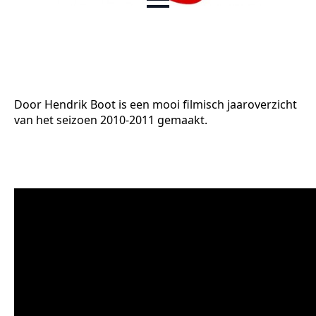
Door Hendrik Boot is een mooi filmisch jaaroverzicht
van het seizoen 2010-2011 gemaakt.