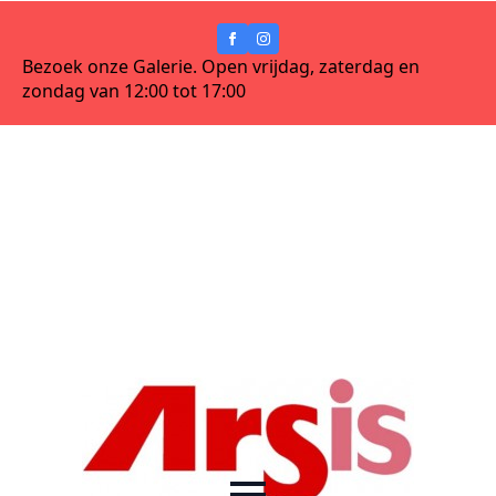
Bezoek onze Galerie. Open vrijdag, zaterdag en
zondag van 12:00 tot 17:00