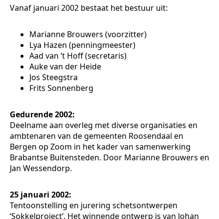
Vanaf januari 2002 bestaat het bestuur uit:
Marianne Brouwers (voorzitter)
Lya Hazen (penningmeester)
Aad van ’t Hoff (secretaris)
Auke van der Heide
Jos Steegstra
Frits Sonnenberg
Gedurende 2002:
Deelname aan overleg met diverse organisaties en
ambtenaren van de gemeenten Roosendaal en
Bergen op Zoom in het kader van samenwerking
Brabantse Buitensteden. Door Marianne Brouwers en
Jan Wessendorp.
25 januari 2002:
Tentoonstelling en jurering schetsontwerpen
‘Sokkelproject’. Het winnende ontwerp is van Johan