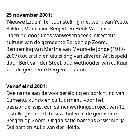
25 november 2001:
‘Nieuwe Leden’, tentoonstelling met werk van Yvette
Bakker, Madeleine Benjert en Henk Watzeels.
Opening door Cees Vanwesenbeeck, directeur
cultuur van de gemeente Bergen op Zoom.
Benoeming van Martha van Meurs-de Jonge (1917-
2007) tot erelid en uitreiking van zilveren Arsisspeld
door Bert van der Stoel, oud-wethouder van cultuur
van de gemeente Bergen op Zoom.
Vanaf eind 2001:
Deelname aan de voorbereiding en oprichting van
Cumenu, kunst- en cultuurmenu voor het
basisonderwijs, een samenwerkingsproject van 12
instellingen en 30 basisscholen in de gemeente
Bergen op Zoom. Organisatie namens Arsis: Marja
Dullaart en Auke van der Heide.