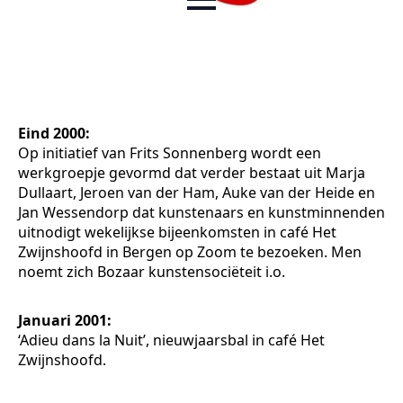
Eind 2000:
Op initiatief van Frits Sonnenberg wordt een
werkgroepje gevormd dat verder bestaat uit Marja
Dullaart, Jeroen van der Ham, Auke van der Heide en
Jan Wessendorp dat kunstenaars en kunstminnenden
uitnodigt wekelijkse bijeenkomsten in café Het
Zwijnshoofd in Bergen op Zoom te bezoeken. Men
noemt zich Bozaar kunstensociëteit i.o.
Januari 2001:
‘Adieu dans la Nuit’, nieuwjaarsbal in café Het
Zwijnshoofd.