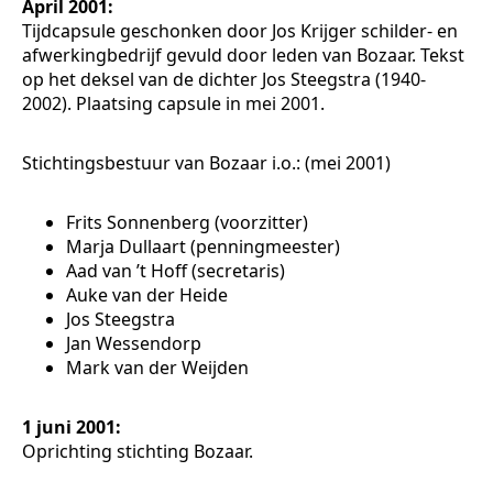
April 2001:
Tijdcapsule geschonken door Jos Krijger schilder- en
afwerkingbedrijf gevuld door leden van Bozaar. Tekst
op het deksel van de dichter Jos Steegstra (1940-
2002). Plaatsing capsule in mei 2001.
Stichtingsbestuur van Bozaar i.o.: (mei 2001)
Frits Sonnenberg (voorzitter)
Marja Dullaart (penningmeester)
Aad van ’t Hoff (secretaris)
Auke van der Heide
Jos Steegstra
Jan Wessendorp
Mark van der Weijden
1 juni 2001:
Oprichting stichting Bozaar.