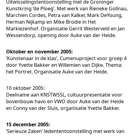
Uitwisselingstentoonstelling met de Groninger
Kunstkring ‘de Ploeg’. Met werk van Rieneke Gollnau,
Marchien Cordes, Petra van Kalker, Mark DeYoung,
Herman Nijkamp en Mike Brodie in Het
Markiezenhof. Organisatie Gerrit Westerveld en Jan
Wessendorp, opening door Auke van der Heide.
Oktober en november 2005:
‘Kunstenaar in de klas’, Cumenuproject voor groep 4
door Yvette Bakker en Willemien van Dijke. Thema:
het Portret. Organisatie Auke van der Heide.
10 oktober 2005:
Deelname aan KNSTWSSL, cultuurpresentatie voor
bovenbouw havo en VWO door Auke van der Heide
en Conny van der Sluis, organisatie Yvette Bakker.
15 december 2005:
‘Serieuze Zaken’ ledententoonstelling met werk van