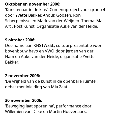
Oktober en november 2006:
‘Kunstenaar in de klas’, Cumenuproject voor groep 4
door Yvette Bakker, Anouk Goosen, Ron
Scherpenisse en Mark van der Weijden. Thema: Mail
Art ‚ Post Kunst. Organisatie Auke van der Heide.
9 oktober 2006:
Deelname aan KNSTWSSL, cultuurpresentatie voor
bovenbouw havo en VWO door Jeroen van der
Ham en Auke van der Heide, organisatie Yvette
Bakker.
2 november 2006:
‘De vrijheid van de kunst in de openbare ruimte’ ,
debat met inleiding van Mia Zaat.
30 november 2006:
‘Beweging laat sporen na’, performance door
Willemien van Dijke en Martin Hoevenaars.