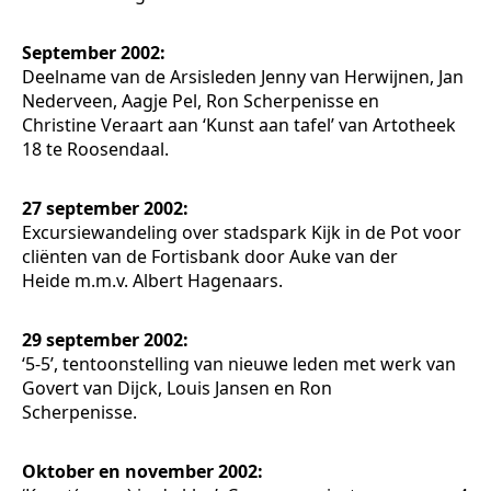
September 2002:
Deelname van de Arsisleden Jenny van Herwijnen, Jan
Nederveen, Aagje Pel, Ron Scherpenisse en
Christine Veraart aan ‘Kunst aan tafel’ van Artotheek
18 te Roosendaal.
27 september 2002:
Excursiewandeling over stadspark Kijk in de Pot voor
cliënten van de Fortisbank door Auke van der
Heide m.m.v. Albert Hagenaars.
29 september 2002:
‘5-5’, tentoonstelling van nieuwe leden met werk van
Govert van Dijck, Louis Jansen en Ron
Scherpenisse.
Oktober en november 2002: