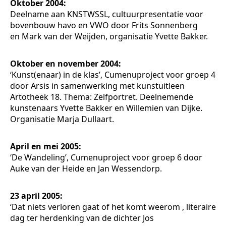
Oktober 2004:
Deelname aan KNSTWSSL, cultuurpresentatie voor
bovenbouw havo en VWO door Frits Sonnenberg
en Mark van der Weijden, organisatie Yvette Bakker.
Oktober en november 2004:
‘Kunst(enaar) in de klas’, Cumenuproject voor groep 4
door Arsis in samenwerking met kunstuitleen
Artotheek 18. Thema: Zelfportret. Deelnemende
kunstenaars Yvette Bakker en Willemien van Dijke.
Organisatie Marja Dullaart.
April en mei 2005:
‘De Wandeling’, Cumenuproject voor groep 6 door
Auke van der Heide en Jan Wessendorp.
23 april 2005:
‘Dat niets verloren gaat of het komt weerom , literaire
dag ter herdenking van de dichter Jos