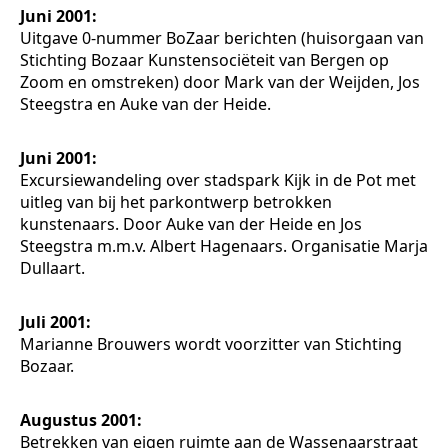
Juni 2001:
Uitgave 0-nummer BoZaar berichten (huisorgaan van
Stichting Bozaar Kunstensociëteit van Bergen op
Zoom en omstreken) door Mark van der Weijden, Jos
Steegstra en Auke van der Heide.
Juni 2001:
Excursiewandeling over stadspark Kijk in de Pot met
uitleg van bij het parkontwerp betrokken
kunstenaars. Door Auke van der Heide en Jos
Steegstra m.m.v. Albert Hagenaars. Organisatie Marja
Dullaart.
Juli 2001:
Marianne Brouwers wordt voorzitter van Stichting
Bozaar.
Augustus 2001:
Betrekken van eigen ruimte aan de Wassenaarstraat