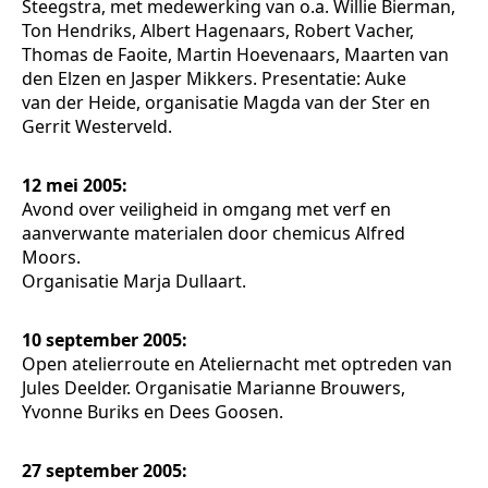
Steegstra, met medewerking van o.a. Willie Bierman,
Ton Hendriks, Albert Hagenaars, Robert Vacher,
Thomas de Faoite, Martin Hoevenaars, Maarten van
den Elzen en Jasper Mikkers. Presentatie: Auke
van der Heide, organisatie Magda van der Ster en
Gerrit Westerveld.
12 mei 2005:
Avond over veiligheid in omgang met verf en
aanverwante materialen door chemicus Alfred
Moors.
Organisatie Marja Dullaart.
10 september 2005:
Open atelierroute en Ateliernacht met optreden van
Jules Deelder. Organisatie Marianne Brouwers,
Yvonne Buriks en Dees Goosen.
27 september 2005: