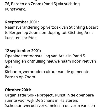
76, Bergen op Zoom (Pand 5) via stichting
KunstWerk.
6 september 2001:
Naamsverandering op verzoek van Stichting Bozart
te Bergen op Zoom; omdoping tot Stichting Arsis
kunst en sociëteit.
12 september 2001:
Openingstentoonstelling van Arsis in Pand 5.
Opening en onthulling nieuwe naam door Piet van
den
Kieboom, wethouder cultuur van de gemeente
Bergen op Zoom.
Oktober 2001:
Organisatie ‘Sokkelproject’, kunst in de openbare
ruimte voor wijk De Schans in Halsteren,
(schetsontwerpen verzamelen in de vorm van een