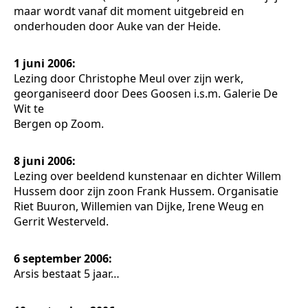
maar wordt vanaf dit moment uitgebreid en
onderhouden door Auke van der Heide.
1 juni 2006:
Lezing door Christophe Meul over zijn werk,
georganiseerd door Dees Goosen i.s.m. Galerie De
Wit te
Bergen op Zoom.
8 juni 2006:
Lezing over beeldend kunstenaar en dichter Willem
Hussem door zijn zoon Frank Hussem. Organisatie
Riet Buuron, Willemien van Dijke, Irene Weug en
Gerrit Westerveld.
6 september 2006:
Arsis bestaat 5 jaar…