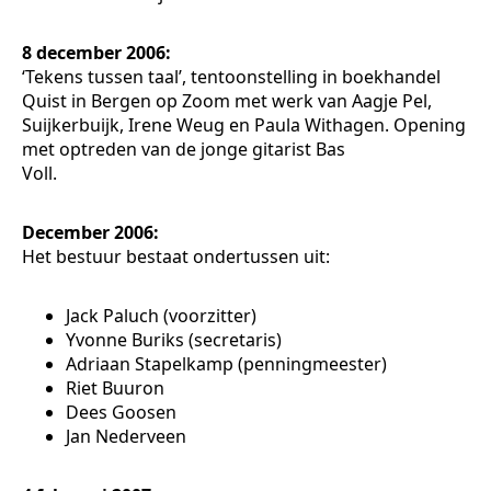
8 december 2006:
‘Tekens tussen taal’, tentoonstelling in boekhandel
Quist in Bergen op Zoom met werk van Aagje Pel,
Suijkerbuijk, Irene Weug en Paula Withagen. Opening
met optreden van de jonge gitarist Bas
Voll.
December 2006:
Het bestuur bestaat ondertussen uit:
Jack Paluch (voorzitter)
Yvonne Buriks (secretaris)
Adriaan Stapelkamp (penningmeester)
Riet Buuron
Dees Goosen
Jan Nederveen