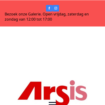
Bezoek onze Galerie. Open vrijdag, zaterdag en
zondag van 12:00 tot 17:00