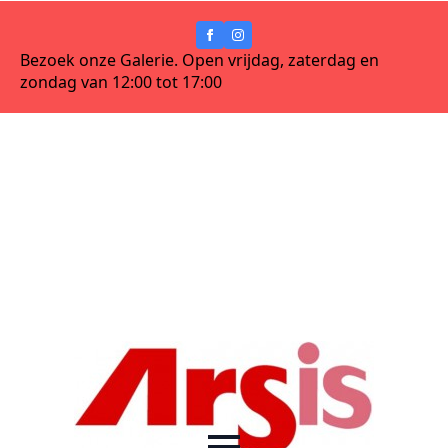
Bezoek onze Galerie. Open vrijdag, zaterdag en
zondag van 12:00 tot 17:00