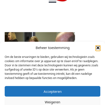
Beheer toestemming
Om de beste ervaringen te bieden, gebruiken wij technologieën zoals
cookies om informatie over je apparaat op te slaan en/of te raadplegen.
Door in te stemmen met deze technologieën kunnen wij gegevens zoals
surfgedrag of unieke ID's op deze site verwerken. Als je geen
toestemming geeft of uw toestemming intrekt, kan dit een nadelige
invloed hebben op bepaalde functies en mogelijkheden.
Accepteren
Weigeren