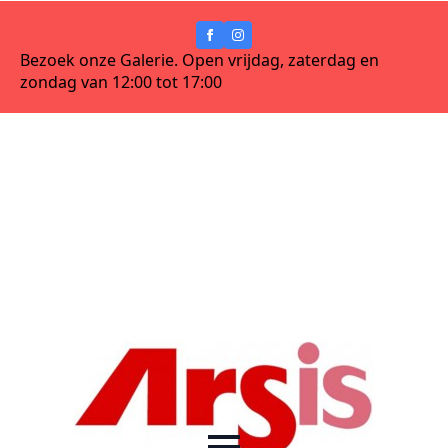
Bezoek onze Galerie. Open vrijdag, zaterdag en
zondag van 12:00 tot 17:00