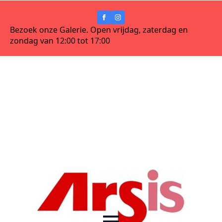
Bezoek onze Galerie. Open vrijdag, zaterdag en
zondag van 12:00 tot 17:00