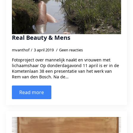
Real Beauty & Mens
mvanthof
3 april 2019
Geen reacties
Fotoproject over mannelijk naakt en vrouwen met
lichaamshaar Op donderdagavond 11 april is er in de
Kometenlaan 38 een presentatie van het werk van
Rem van den Bosch. Na de…
Read more