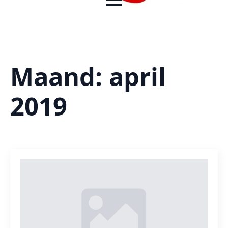
Maand:
april
2019