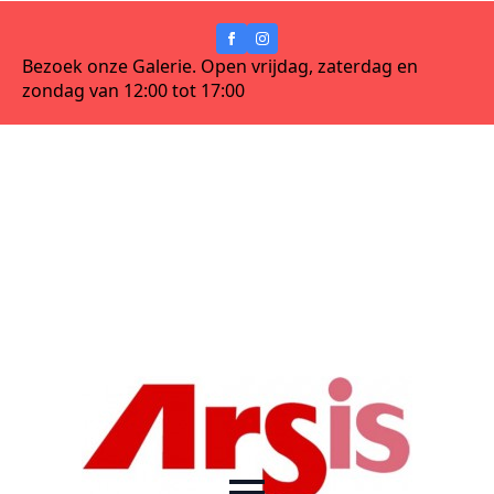
Bezoek onze Galerie. Open vrijdag, zaterdag en
zondag van 12:00 tot 17:00