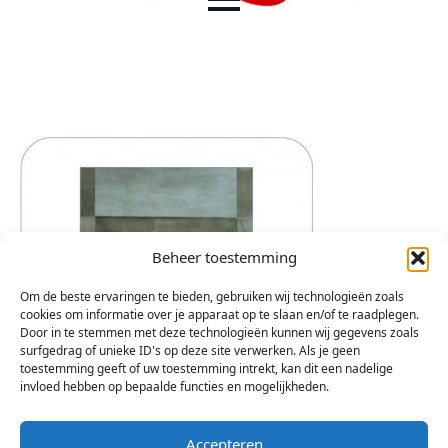
Beheer toestemming
Om de beste ervaringen te bieden, gebruiken wij technologieën zoals
cookies om informatie over je apparaat op te slaan en/of te raadplegen.
Door in te stemmen met deze technologieën kunnen wij gegevens zoals
surfgedrag of unieke ID's op deze site verwerken. Als je geen
toestemming geeft of uw toestemming intrekt, kan dit een nadelige
invloed hebben op bepaalde functies en mogelijkheden.
Accepteren