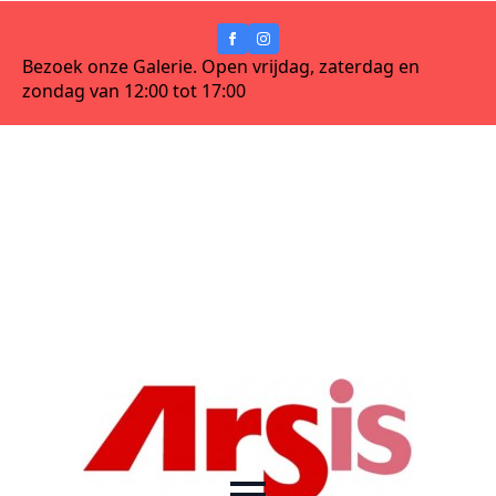
Bezoek onze Galerie. Open vrijdag, zaterdag en
zondag van 12:00 tot 17:00