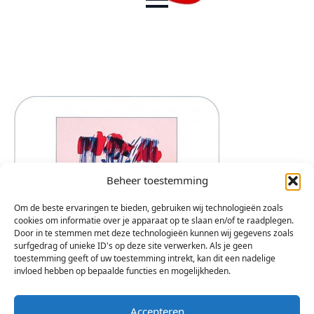
Beheer toestemming
Om de beste ervaringen te bieden, gebruiken wij technologieën zoals
cookies om informatie over je apparaat op te slaan en/of te raadplegen.
Door in te stemmen met deze technologieën kunnen wij gegevens zoals
surfgedrag of unieke ID's op deze site verwerken. Als je geen
toestemming geeft of uw toestemming intrekt, kan dit een nadelige
invloed hebben op bepaalde functies en mogelijkheden.
Accepteren