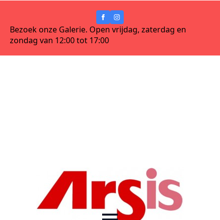
Bezoek onze Galerie. Open vrijdag, zaterdag en
zondag van 12:00 tot 17:00