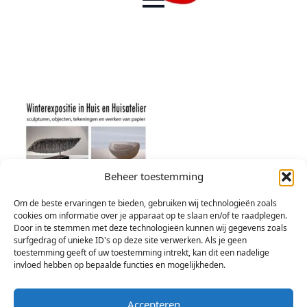
Beheer toestemming
Om de beste ervaringen te bieden, gebruiken wij technologieën zoals
cookies om informatie over je apparaat op te slaan en/of te raadplegen.
Door in te stemmen met deze technologieën kunnen wij gegevens zoals
surfgedrag of unieke ID's op deze site verwerken. Als je geen
toestemming geeft of uw toestemming intrekt, kan dit een nadelige
invloed hebben op bepaalde functies en mogelijkheden.
Accepteren