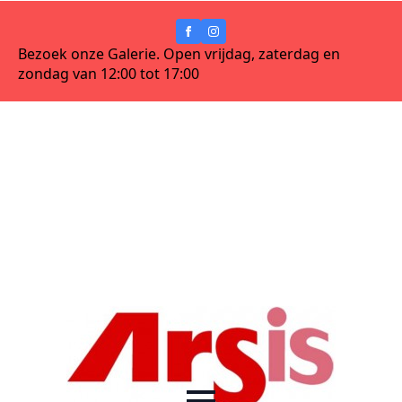
Bezoek onze Galerie. Open vrijdag, zaterdag en
zondag van 12:00 tot 17:00