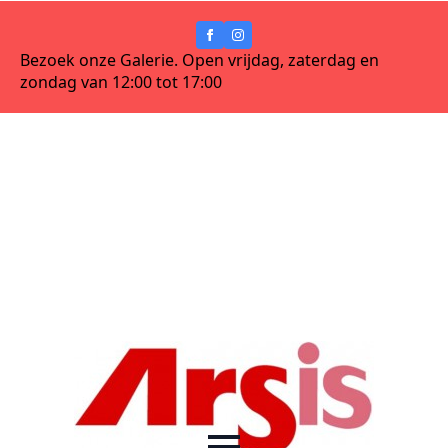
Bezoek onze Galerie. Open vrijdag, zaterdag en
zondag van 12:00 tot 17:00