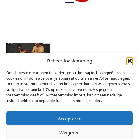
Beheer toestemming
Om de beste ervaringen te bieden, gebruiken wij technologieën zoals
cookies om informatie over je apparaat op te slaan en/of te raadplegen.
Door in te stemmen met deze technologieën kunnen wij gegevens zoals
surfgedrag of unieke ID's op deze site verwerken. Als je geen
toestemming geeft of uw toestemming intrekt, kan dit een nadelige
invloed hebben op bepaalde functies en mogelijkheden.
Accepteren
Weigeren