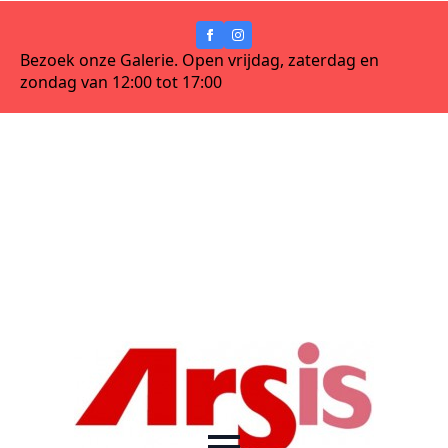
Bezoek onze Galerie. Open vrijdag, zaterdag en
zondag van 12:00 tot 17:00