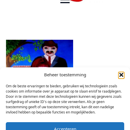
Beheer toestemming
Om de beste ervaringen te bieden, gebruiken wij technologieën zoals
cookies om informatie over je apparaat op te slaan en/of te raadplegen.
Door in te stemmen met deze technologieën kunnen wij gegevens zoals
surfgedrag of unieke ID's op deze site verwerken. Als je geen
toestemming geeft of uw toestemming intrekt, kan dit een nadelige
invloed hebben op bepaalde functies en mogelijkheden.
Accepteren