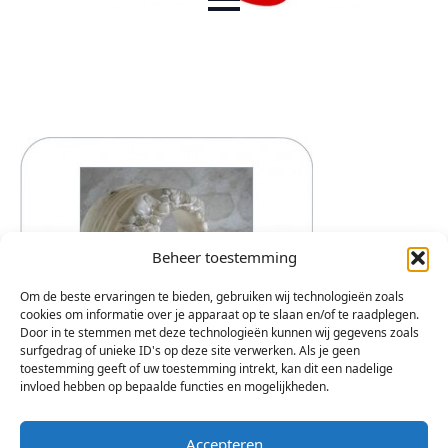
Beheer toestemming
Om de beste ervaringen te bieden, gebruiken wij technologieën zoals
cookies om informatie over je apparaat op te slaan en/of te raadplegen.
Door in te stemmen met deze technologieën kunnen wij gegevens zoals
surfgedrag of unieke ID's op deze site verwerken. Als je geen
toestemming geeft of uw toestemming intrekt, kan dit een nadelige
invloed hebben op bepaalde functies en mogelijkheden.
Accepteren