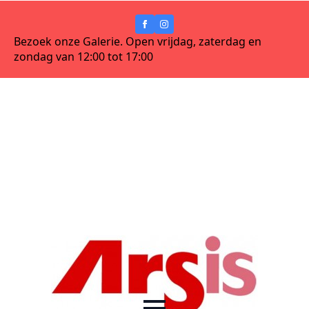
Bezoek onze Galerie. Open vrijdag, zaterdag en
zondag van 12:00 tot 17:00