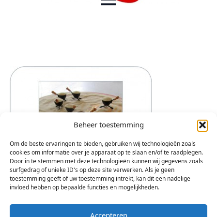
Beheer toestemming
Om de beste ervaringen te bieden, gebruiken wij technologieën zoals
cookies om informatie over je apparaat op te slaan en/of te raadplegen.
Door in te stemmen met deze technologieën kunnen wij gegevens zoals
surfgedrag of unieke ID's op deze site verwerken. Als je geen
toestemming geeft of uw toestemming intrekt, kan dit een nadelige
invloed hebben op bepaalde functies en mogelijkheden.
Accepteren