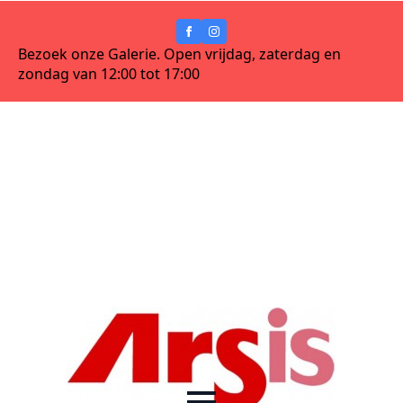
Bezoek onze Galerie. Open vrijdag, zaterdag en
zondag van 12:00 tot 17:00